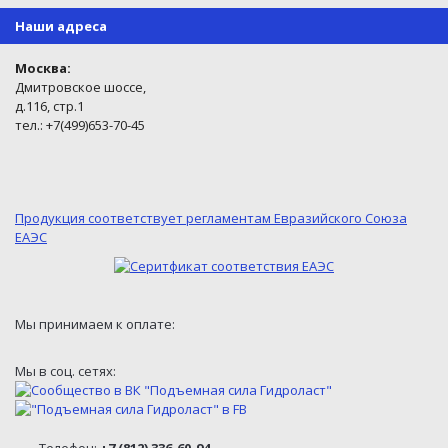
Наши адреса
Москва:
Дмитровское шоссе,
д.116, стр.1
тел.: +7(499)653-70-45
Продукция соответствует регламентам Евразийского Союза
ЕАЭС
Мы принимаем к оплате:
Мы в соц. сетях: