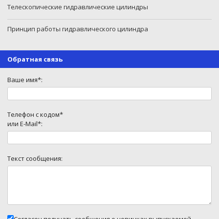
Телескопические гидравлические цилиндры
Принцип работы гидравлического цилиндра
Обратная связь
Ваше имя*:
Телефон с кодом*
или E-Mail*:
Текст сообщения: