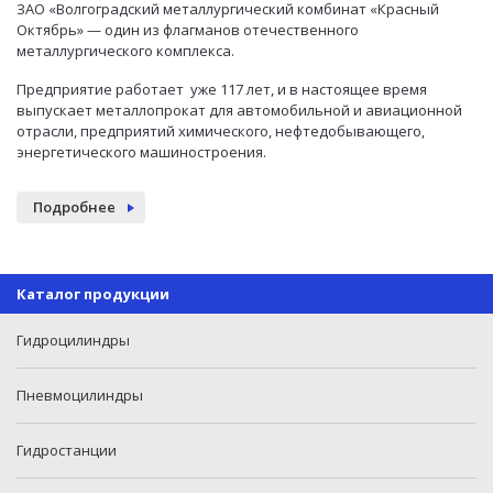
ЗАО «Волгоградский металлургический комбинат «Красный
Октябрь» — один из флагманов отечественного
металлургического комплекса.
Предприятие работает уже 117 лет, и в настоящее время
выпускает металлопрокат для автомобильной и авиационной
отрасли, предприятий химического, нефтедобывающего,
энергетического машиностроения.
Подробнее
Каталог продукции
Гидроцилиндры
Пневмоцилиндры
Гидростанции