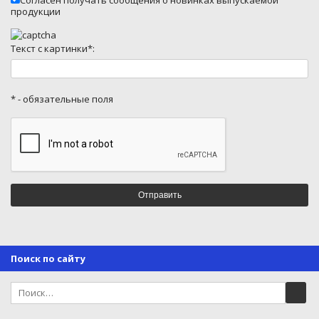
Согласен получать сообщения о новинках выпускаемой
продукции
Текст с картинки*:
* - обязательные поля
Поиск по сайту