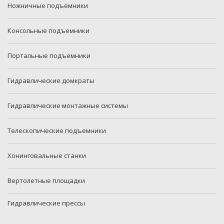
Ножничные подъемники
Консольные подъемники
Портальные подъемники
Гидравлические домкраты
Гидравлические монтажные системы
Телескопические подъемники
Хонинговальные станки
Вертолетные площадки
Гидравлические прессы