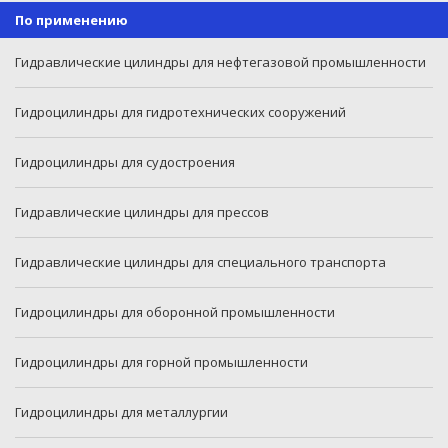
По применению
Гидравлические цилиндры для нефтегазовой промышленности
Гидроцилиндры для гидротехнических сооружений
Гидроцилиндры для судостроения
Гидравлические цилиндры для прессов
Гидравлические цилиндры для специального транспорта
Гидроцилиндры для оборонной промышленности
Гидроцилиндры для горной промышленности
Гидроцилиндры для металлургии