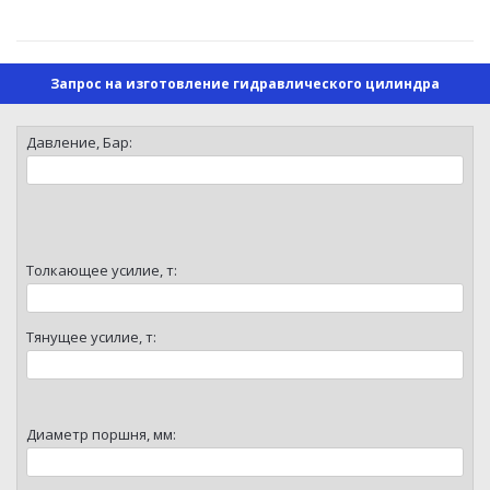
Запрос на изготовление гидравлического цилиндра
Давление, Бар:
Толкающее усилие, т:
Тянущее усилие, т:
Диаметр поршня, мм: