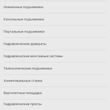
Ножничные подъемники
Консольные подъемники
Портальные подъемники
Гидравлические домкраты
Гидравлические монтажные системы
Телескопические подъемники
Хонинговальные станки
Вертолетные площадки
Гидравлические прессы