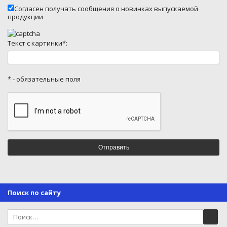
Согласен получать сообщения о новинках выпускаемой
продукции
Текст с картинки*:
* - обязательные поля
Поиск по сайту