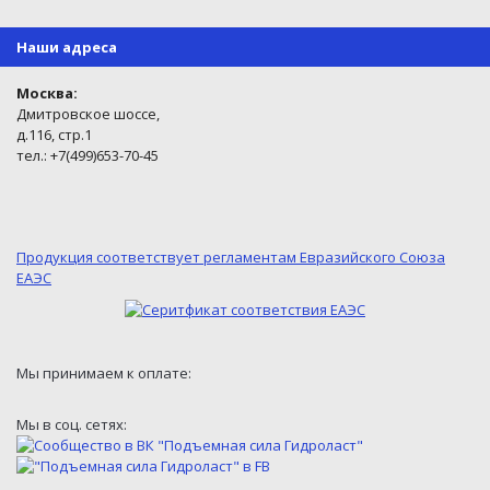
Наши адреса
Москва:
Дмитровское шоссе,
д.116, стр.1
тел.: +7(499)653-70-45
Продукция соответствует регламентам Евразийского Союза
ЕАЭС
Мы принимаем к оплате:
Мы в соц. сетях: