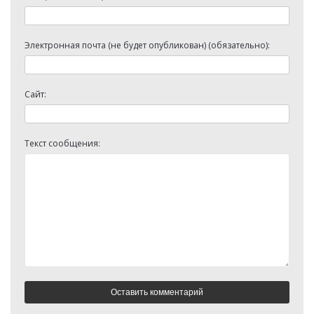
Электронная почта (не будет опубликован) (обязательно):
Сайт:
Текст сообщения: