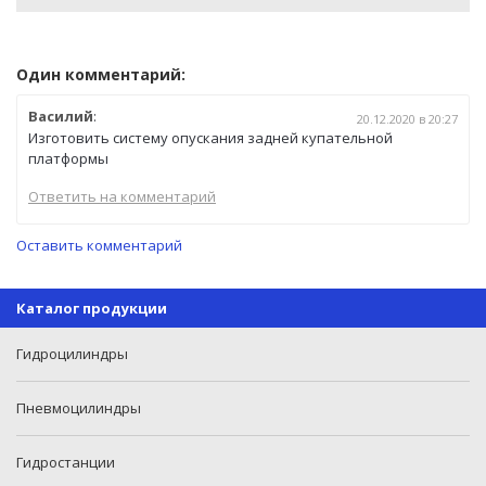
Один комментарий:
Василий
:
20.12.2020 в 20:27
Изготовить систему опускания задней купательной
платформы
Ответить на комментарий
Оставить комментарий
Каталог продукции
Гидроцилиндры
Пневмоцилиндры
Гидростанции