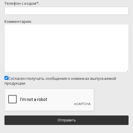
Телефон с кодом*:
Комментарии:
Согласен получать сообщения о новинках выпускаемой
продукции