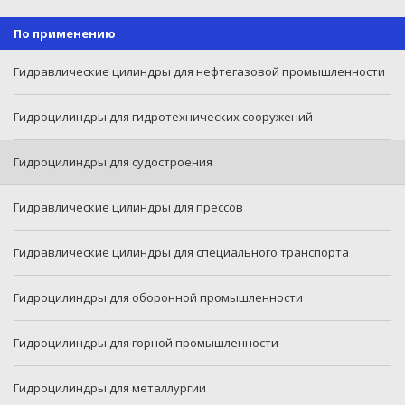
По применению
Гидравлические цилиндры для нефтегазовой промышленности
Гидроцилиндры для гидротехнических сооружений
Гидроцилиндры для судостроения
Гидравлические цилиндры для прессов
Гидравлические цилиндры для специального транспорта
Гидроцилиндры для оборонной промышленности
Гидроцилиндры для горной промышленности
Гидроцилиндры для металлургии