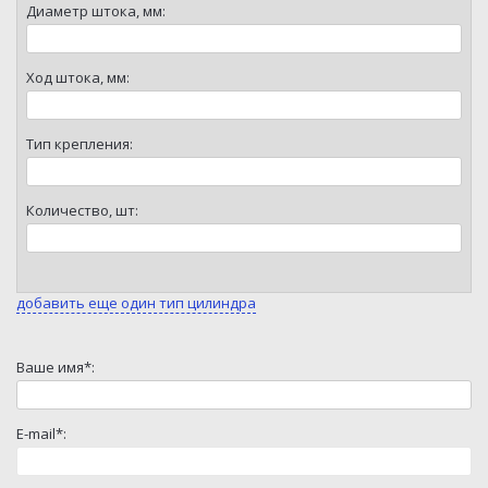
Диаметр штока, мм:
Ход штока, мм:
Тип крепления:
Количество, шт:
добавить еще один тип цилиндра
Ваше имя*:
E-mail*: