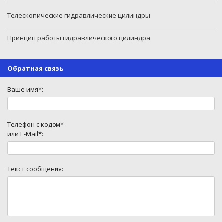
Телескопические гидравлические цилиндры
Принцип работы гидравлического цилиндра
Обратная связь
Ваше имя*:
Телефон с кодом*
или E-Mail*:
Текст сообщения: