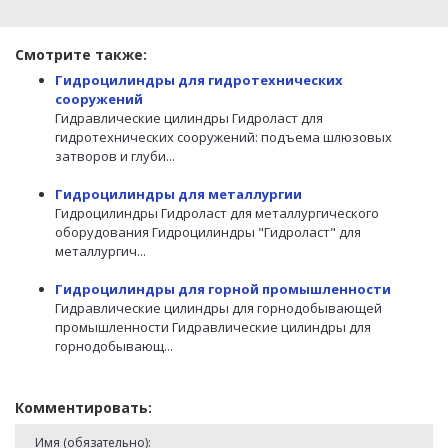
Смотрите также:
Гидроцилиндры для гидротехнических
сооружений
Гидравлические цилиндры Гидроласт для
гидротехнических сооружений: подъема шлюзовых
затворов и глуби...
Гидроцилиндры для металлургии
Гидроцилиндры Гидроласт для металлургического
оборудования Гидроцилиндры "Гидроласт" для
металлургич...
Гидроцилиндры для горной промышленности
Гидравлические цилиндры для горнодобывающей
промышленности Гидравлические цилиндры для
горнодобывающ...
Комментировать:
Имя (обязательно):