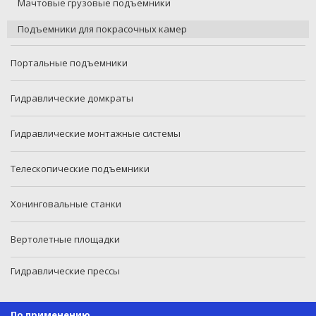
Мачтовые грузовые подъемники
Подъемники для покрасочных камер
Портальные подъемники
Гидравлические домкраты
Гидравлические монтажные системы
Телескопические подъемники
Хонинговальные станки
Вертолетные площадки
Гидравлические прессы
По применению