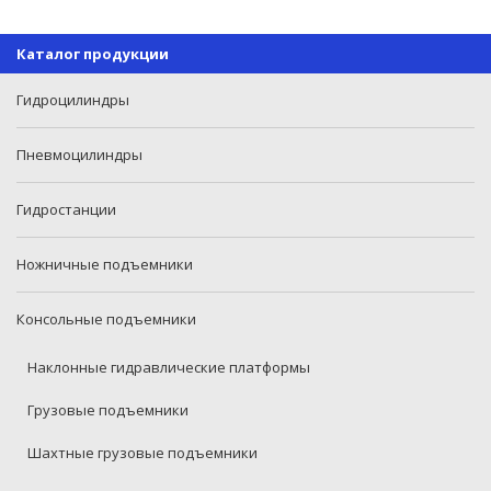
Каталог продукции
Гидроцилиндры
Пневмоцилиндры
Гидростанции
Ножничные подъемники
Консольные подъемники
Наклонные гидравлические платформы
Грузовые подъемники
Шахтные грузовые подъемники