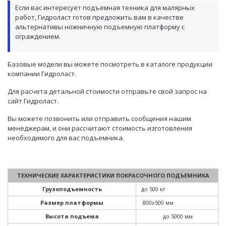
Если вас интересует подъемная техника для малярных
работ, Гидроласт готов предложить вам в качестве
альтернативы ножничную подъемную платформу с
ограждением.
Базовые модели вы можете посмотреть в каталоге продукции
компании Гидроласт.
Для расчета детальной стоимости отправьте свой запрос на
сайт Гидроласт.
Вы можете позвонить или отправить сообщения нашим
менеджерам, и они рассчитают стоимость изготовления
необходимого для вас подъемника.
ТЕХНИЧЕСКИЕ ХАРАКТЕРИСТИКИ ПОКРАСОЧНОГО ПОДЪЕМНИКА
Грузоподъемность
до 500 кг
Размер платформы
800х500 мм
Высота подъема
до 5000 мм