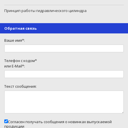
Принцип работы гидравлического цилиндра
Обратная связь
Ваше имя*:
Телефон с кодом*
или E-Mail*:
Текст сообщения:
Согласен получать сообщения о новинках выпускаемой
продукции