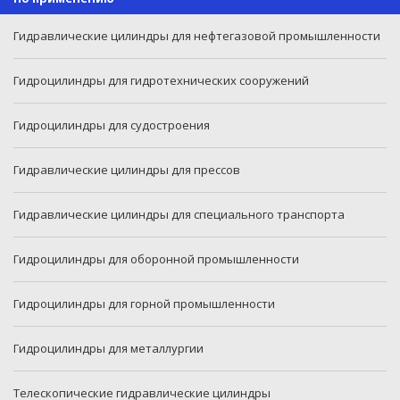
Гидравлические цилиндры для нефтегазовой промышленности
Гидроцилиндры для гидротехнических сооружений
Гидроцилиндры для судостроения
Гидравлические цилиндры для прессов
Гидравлические цилиндры для специального транспорта
Гидроцилиндры для оборонной промышленности
Гидроцилиндры для горной промышленности
Гидроцилиндры для металлургии
Телескопические гидравлические цилиндры