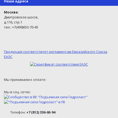
Наши адреса
Москва:
Дмитровское шоссе,
д.116, стр.1
тел.: +7(499)653-70-45
Продукция соответствует регламентам Евразийского Союза
ЕАЭС
Мы принимаем к оплате:
Мы в соц. сетях:
Телефон:
+7 (812) 336-60-94