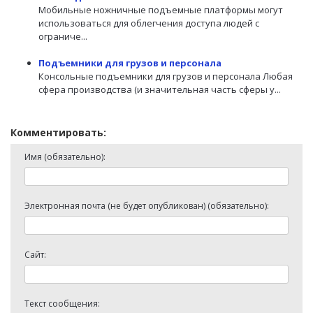
Мобильные ножничные подъемные платформы могут
использоваться для облегчения доступа людей с
ограниче...
Подъемники для грузов и персонала
Консольные подъемники для грузов и персонала Любая
сфера производства (и значительная часть сферы у...
Комментировать:
Имя (обязательно):
Электронная почта (не будет опубликован) (обязательно):
Сайт:
Текст сообщения: