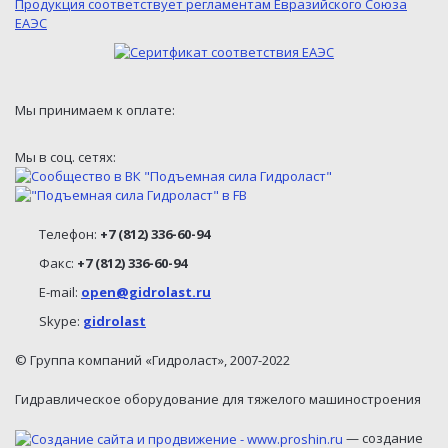
Продукция соответствует регламентам Евразийского Союза
ЕАЭС
Мы принимаем к оплате:
Мы в соц. сетях:
Телефон:
+7 (812) 336-60-94
Факс:
+7 (812) 336-60-94
E-mail:
open@gidrolast.ru
Skype:
gidrolast
© Группа компаний «Гидроласт», 2007-2022
Гидравлическое оборудование для тяжелого машиностроения
— создание