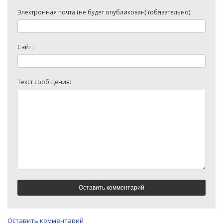
Электронная почта (не будет опубликован) (обязательно):
Сайт:
Текст сообщения:
Оставить комментарий