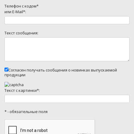
Телефон с кодом*
или E-Mail*:
Текст сообщения:
Согласен получать сообщения о новинках выпускаемой
продукции
Текст с картинки*:
* - обязательные поля