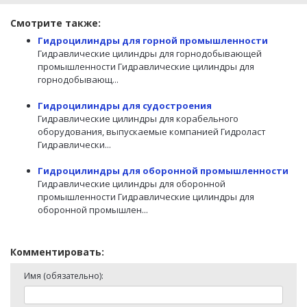
Смотрите также:
Гидроцилиндры для горной промышленности
Гидравлические цилиндры для горнодобывающей
промышленности Гидравлические цилиндры для
горнодобывающ...
Гидроцилиндры для судостроения
Гидравлические цилиндры для корабельного
оборудования, выпускаемые компанией Гидроласт
Гидравлически...
Гидроцилиндры для оборонной промышленности
Гидравлические цилиндры для оборонной
промышленности Гидравлические цилиндры для
оборонной промышлен...
Комментировать:
Имя (обязательно):