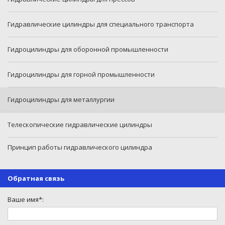
Гидравлические цилиндры для специального транспорта
Гидроцилиндры для оборонной промышленности
Гидроцилиндры для горной промышленности
Гидроцилиндры для металлургии
Телескопические гидравлические цилиндры
Принцип работы гидравлического цилиндра
Обратная связь
Ваше имя*: