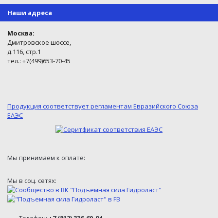
Наши адреса
Москва:
Дмитровское шоссе,
д.116, стр.1
тел.: +7(499)653-70-45
Продукция соответствует регламентам Евразийского Союза
ЕАЭС
Мы принимаем к оплате:
Мы в соц. сетях: