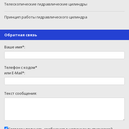
Телескопические гидравлические цилиндры
Принцип работы гидравлического цилиндра
Обратная связь
Ваше имя*:
Телефон с кодом*
или E-Mail*:
Текст сообщения: