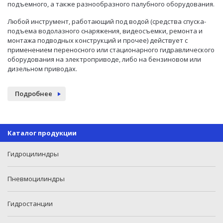
подъемного, а также разнообразного палубного оборудования.
Любой инструмент, работающий под водой (средства спуска-
подъема водолазного снаряжения, видеосъемки, ремонта и
монтажа подводных конструкций и прочее) действует с
применением переносного или стационарного гидравлического
оборудования на электроприводе, либо на бензиновом или
дизельном приводах.
Подробнее
Каталог продукции
Гидроцилиндры
Пневмоцилиндры
Гидростанции