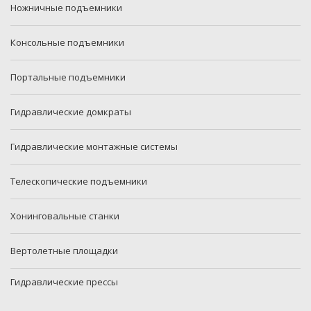
Ножничные подъемники
Консольные подъемники
Портальные подъемники
Гидравлические домкраты
Гидравлические монтажные системы
Телескопические подъемники
Хонинговальные станки
Вертолетные площадки
Гидравлические прессы