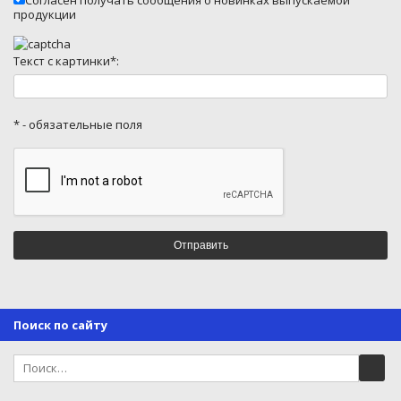
Согласен получать сообщения о новинках выпускаемой
продукции
Текст с картинки*:
* - обязательные поля
Поиск по сайту