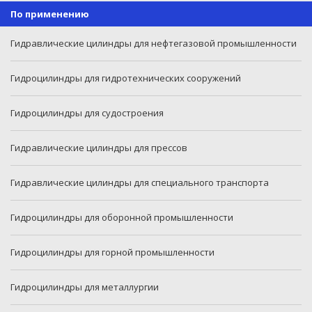
По применению
Гидравлические цилиндры для нефтегазовой промышленности
Гидроцилиндры для гидротехнических сооружений
Гидроцилиндры для судостроения
Гидравлические цилиндры для прессов
Гидравлические цилиндры для специального транспорта
Гидроцилиндры для оборонной промышленности
Гидроцилиндры для горной промышленности
Гидроцилиндры для металлургии