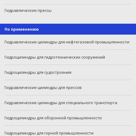
Гидравлические прессы
По применению
Гидравлические цилиндры для нефтегазовой промышленности
Гидроцилиндры для гидротехнических сооружений
Гидроцилиндры для судостроения
Гидравлические цилиндры для прессов
Гидравлические цилиндры для специального транспорта
Гидроцилиндры для оборонной промышленности
Гидроцилиндры для горной промышленности