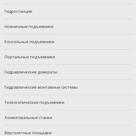
Гидростанции
Ножничные подъемники
Консольные подъемники
Портальные подъемники
Гидравлические домкраты
Гидравлические монтажные системы
Телескопические подъемники
Хонинговальные станки
Вертолетные площадки