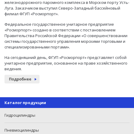
железнодорожного паромного комплекса в Морском порту Усть-
Луга. Заказчиком выступил Северо-Западный бассейновый
филиал ФГУП «Росморпорт».
Федеральное государственное унитарное предприятие
«Росморпорт» создано в соответствии с постановлением
Правительства Российской Федерации «О совершенствовании
системы государственного управления морскими торговыми и
специализированными портами».
На сегодняшний день, ФГУП «Росморпорт» представляет собой
унитарное предприятие, основанное на праве хозяйственного
ведения.
Подробнее
Каталог продукции
Гидроцилиндры
Пневмоцилиндры