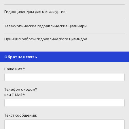
Гидроцилиндры для металлургии
Телескопические гидравлические цилиндры
Принцип работы гидравлического цилиндра
Обратная связь
Ваше имя*:
Телефон с кодом*
или E-Mail*:
Текст сообщения: