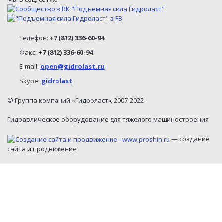
Телефон:
+7 (812) 336-60-94
Факс:
+7 (812) 336-60-94
E-mail:
open@gidrolast.ru
Skype:
gidrolast
© Группа компаний «Гидроласт», 2007-2022
Гидравлическое оборудование для тяжелого машиностроения
— создание
сайта и продвижение