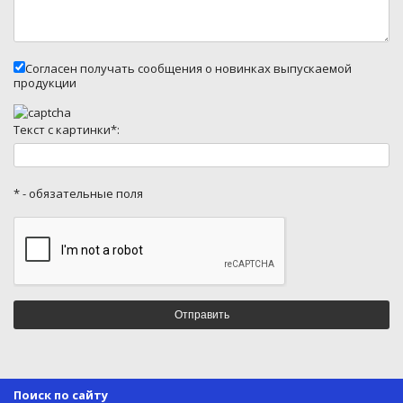
Согласен получать сообщения о новинках выпускаемой
продукции
Текст с картинки*:
* - обязательные поля
Поиск по сайту