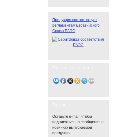
Продукция соответствует
регламентам Евразийского
Союза ЕАЭС
Поделиться в соцсетях
Подписка
Оставьте e-mail, чтобы
подписаться на сообщения о
новинках выпускаемой
продукции