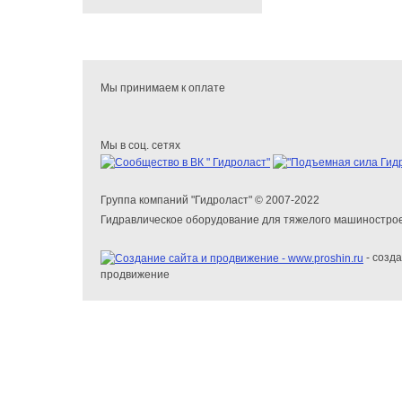
Мы принимаем к оплате
Мы в соц. сетях
Группа компаний "Гидроласт" © 2007-2022
Гидравлическое оборудование для тяжелого машиностро
- созда
продвижение