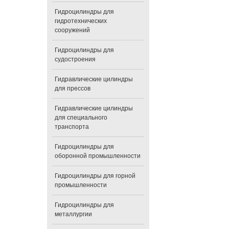
Гидроцилиндры для
гидротехнических
сооружений
Гидроцилиндры для
судостроения
Гидравлические цилиндры
для прессов
Гидравлические цилиндры
для специального
транспорта
Гидроцилиндры для
оборонной промышленности
Гидроцилиндры для горной
промышленности
Гидроцилиндры для
металлургии