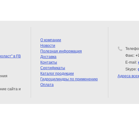
О компании
Новости
Телефо
Полезная информация
Факс:
+
Доставка
Контакты
E-mail:
Сертификаты
Skype:
Каталог продукции
ения
Адреса все
Гидроцилиндры по применению
Оплата
ние сайта и