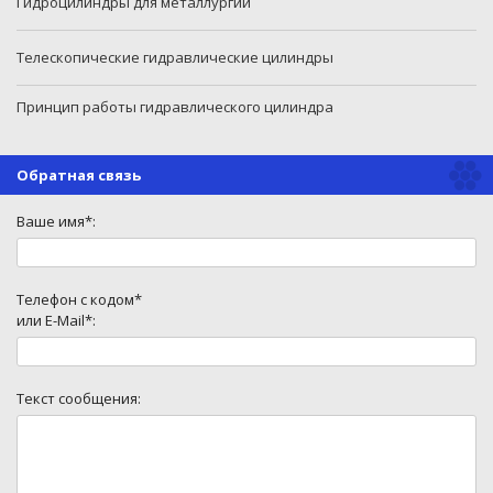
Гидроцилиндры для металлургии
Телескопические гидравлические цилиндры
Принцип работы гидравлического цилиндра
Обратная связь
Ваше имя*:
Телефон с кодом*
или E-Mail*:
Текст сообщения: