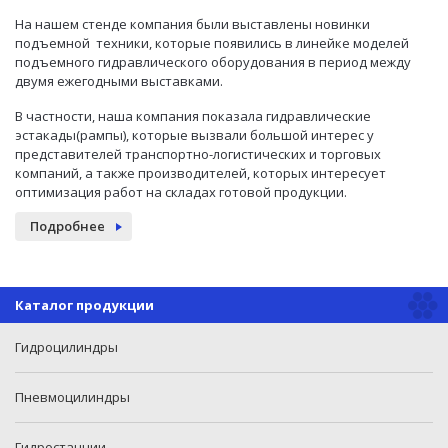
На нашем стенде компания были выставлены новинки
подъемной техники, которые появились в линейке моделей
подъемного гидравлического оборудования в период между
двумя ежегодными выставками.
В частности, наша компания показала гидравлические
эстакады(рампы), которые вызвали большой интерес у
представителей транспортно-логистических и торговых
компаний, а также производителей, которых интересует
оптимизация работ на складах готовой продукции.
Подробнее
Каталог продукции
Гидроцилиндры
Пневмоцилиндры
Гидростанции