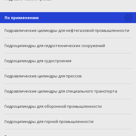
По применению
Гидравлические цилиндры для нефтегазовой промышленности
Гидроцилиндры для гидротехнических сооружений
Гидроцилиндры для судостроения
Гидравлические цилиндры для прессов
Гидравлические цилиндры для специального транспорта
Гидроцилиндры для оборонной промышленности
Гидроцилиндры для горной промышленности