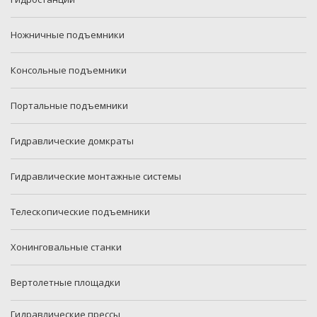
Ножничные подъемники
Консольные подъемники
Портальные подъемники
Гидравлические домкраты
Гидравлические монтажные системы
Телескопические подъемники
Хонинговальные станки
Вертолетные площадки
Гидравлические прессы