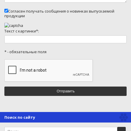
Согласен получать сообщения о новинках выпускаемой
продукции
Текст с картинки*:
* - обязательные поля
Поиск по сайту