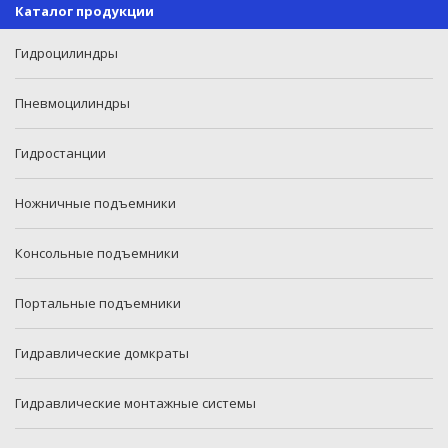
Каталог продукции
Гидроцилиндры
Пневмоцилиндры
Гидростанции
Ножничные подъемники
Консольные подъемники
Портальные подъемники
Гидравлические домкраты
Гидравлические монтажные системы