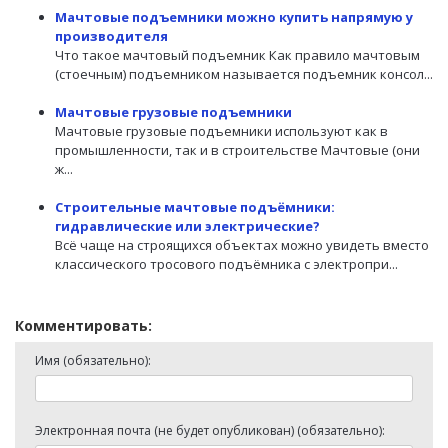
Мачтовые подъемники можно купить напрямую у
производителя
Что такое мачтовый подъемник Как правило мачтовым
(стоечным) подъемником называется подъемник консол...
Мачтовые грузовые подъемники
Мачтовые грузовые подъемники используют как в
промышленности, так и в строительстве Мачтовые (они
ж...
Строительные мачтовые подъёмники:
гидравлические или электрические?
Всё чаще на строящихся объектах можно увидеть вместо
классического тросового подъёмника с электропри...
Комментировать:
Имя (обязательно):
Электронная почта (не будет опубликован) (обязательно):