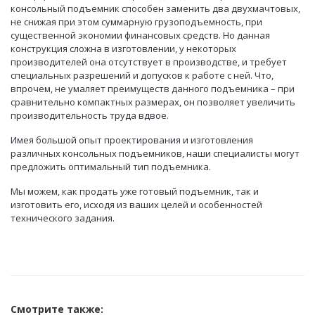
консольный подъемник способен заменить два двухмачтовых,
не снижая при этом суммарную грузоподъемность, при
существенной экономии финансовых средств. Но данная
конструкция сложна в изготовлении, у некоторых
производителей она отсутствует в производстве, и требует
специальных разрешений и допусков к работе с ней. Что,
впрочем, не умаляет преимуществ данного подъемника – при
сравнительно компактных размерах, он позволяет увеличить
производительность труда вдвое.
Имея большой опыт проектирования и изготовления
различных консольных подъемников, наши специалисты могут
предложить оптимальный тип подъемника.
Мы можем, как продать уже готовый подъемник, так и
изготовить его, исходя из ваших целей и особенностей
технического задания.
Смотрите также: