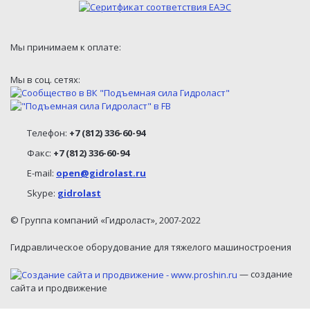
Мы принимаем к оплате:
Мы в соц. сетях:
Телефон:
+7 (812) 336-60-94
Факс:
+7 (812) 336-60-94
E-mail:
open@gidrolast.ru
Skype:
gidrolast
© Группа компаний «Гидроласт», 2007-2022
Гидравлическое оборудование для тяжелого машиностроения
— создание
сайта и продвижение