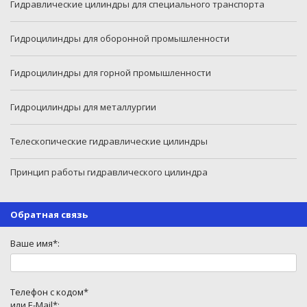
Гидравлические цилиндры для специального транспорта
Гидроцилиндры для оборонной промышленности
Гидроцилиндры для горной промышленности
Гидроцилиндры для металлургии
Телескопические гидравлические цилиндры
Принцип работы гидравлического цилиндра
Обратная связь
Ваше имя*:
Телефон с кодом*
или E-Mail*: