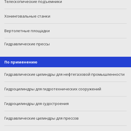
Телескопические подъемники
Хонинговальные станки
Вертолетные площадки
Гидравлические прессы
По применению
Гидравлические цилиндры для нефтегазовой промышленности
Гидроцилиндры для гидротехнических сооружений
Гидроцилиндры для судостроения
Гидравлические цилиндры для прессов