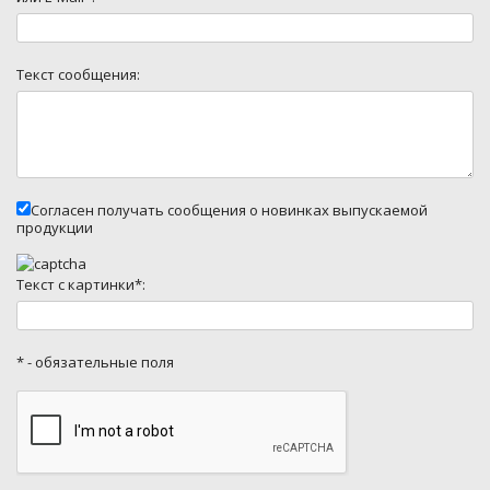
Текст сообщения:
Согласен получать сообщения о новинках выпускаемой
продукции
Текст с картинки*:
* - обязательные поля