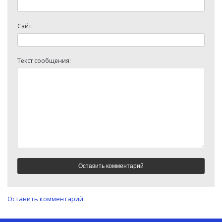
Сайт:
Текст сообщения:
Оставить комментарий