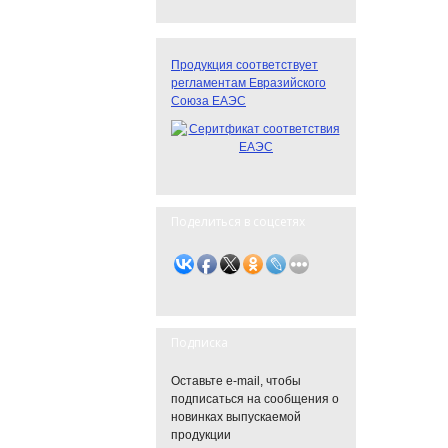
Продукция соответствует
регламентам Евразийского
Союза ЕАЭС
Поделиться в соцсетях
Подписка
Оставьте e-mail, чтобы
подписаться на сообщения о
новинках выпускаемой
продукции