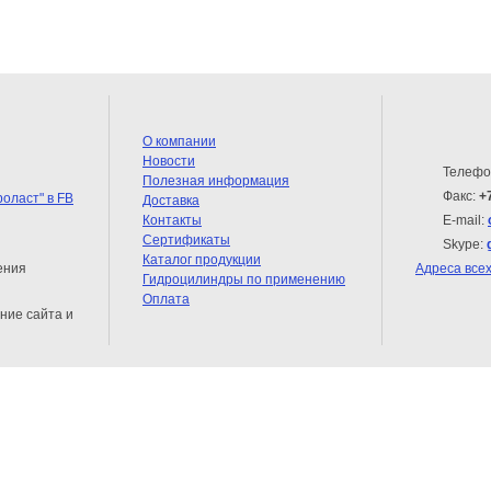
О компании
Новости
Телефо
Полезная информация
Факс:
+
Доставка
Контакты
E-mail:
Сертификаты
Skype:
Каталог продукции
ения
Адреса все
Гидроцилиндры по применению
Оплата
ние сайта и