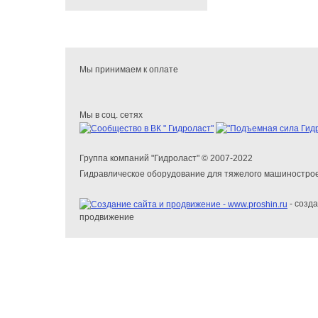
Мы принимаем к оплате
Мы в соц. сетях
Группа компаний "Гидроласт" © 2007-2022
Гидравлическое оборудование для тяжелого машиностро
- созда
продвижение