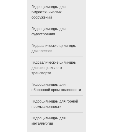
Гидроцилиндры для
гидротехнических
сооружений
Гидроцилиндры для
судостроения
Гидравлические цилиндры
для прессов
Гидравлические цилиндры
для специального
транспорта
Гидроцилиндры для
оборонной промышленности
Гидроцилиндры для горной
промышленности
Гидроцилиндры для
металлургии