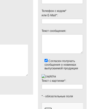
Телефон с кодом*
или E-Mail*:
Текст сообщения:
Согласен получать
сообщения о новинках
выпускаемой продукции
Текст с картинки*:
* - обязательные поля