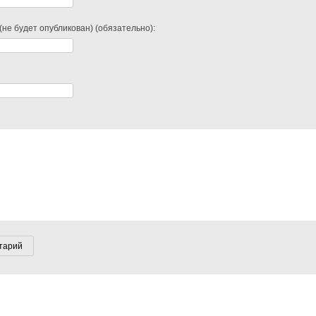
(не будет опубликован) (обязательно):