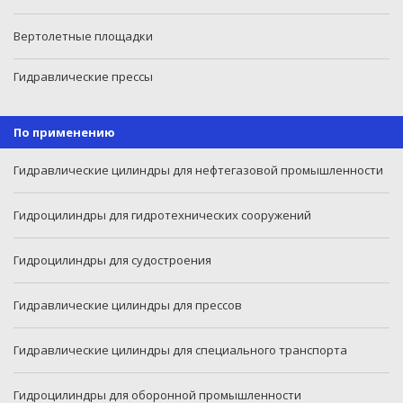
Вертолетные площадки
Гидравлические прессы
По применению
Гидравлические цилиндры для нефтегазовой промышленности
Гидроцилиндры для гидротехнических сооружений
Гидроцилиндры для судостроения
Гидравлические цилиндры для прессов
Гидравлические цилиндры для специального транспорта
Гидроцилиндры для оборонной промышленности