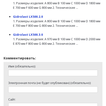
1. Размеры изделия: A 800 мм B 100 мм C 1000 мм D 1800 мм
E 700 мм F 600 мм G 800 мм 2. Технические ...
Gidrolast LX500.2.0
1. Размеры изделия: A 800 мм B 100 мм C 1000 мм D 1800 мм
E 700 мм F 800 мм G 800 мм 2. Технические ...
Gidrolast LX500.3.0
1. Размеры изделия: A 970 мм B 100 мм C 1000 мм D 2000 мм
E 870 мм F 800 мм G 800 мм 2. Технические ...
Комментировать:
Имя (обязательно):
Электронная почта (не будет опубликован) (обязательно):
Сайт: