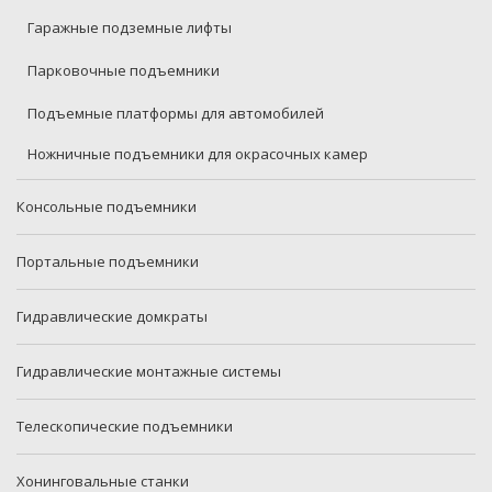
Гаражные подземные лифты
Парковочные подъемники
Подъемные платформы для автомобилей
Ножничные подъемники для окрасочных камер
Консольные подъемники
Портальные подъемники
Гидравлические домкраты
Гидравлические монтажные системы
Телескопические подъемники
Хонинговальные станки