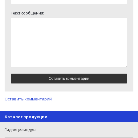
Текст сообщения:
Оставить комментарий
Каталог продукции
Гидроцилиндры