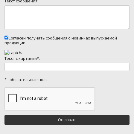
Текст сообщения:
Согласен получать сообщения о новинках выпускаемой
продукции
Текст с картинки*:
* - обязательные поля