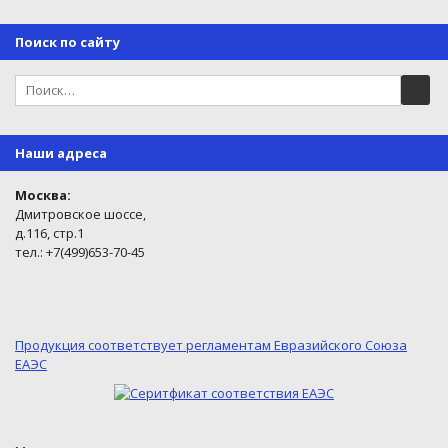
Поиск по сайту
Наши адреса
Москва:
Дмитровское шоссе,
д.116, стр.1
тел.: +7(499)653-70-45
Продукция соответствует регламентам Евразийского Союза
ЕАЭС