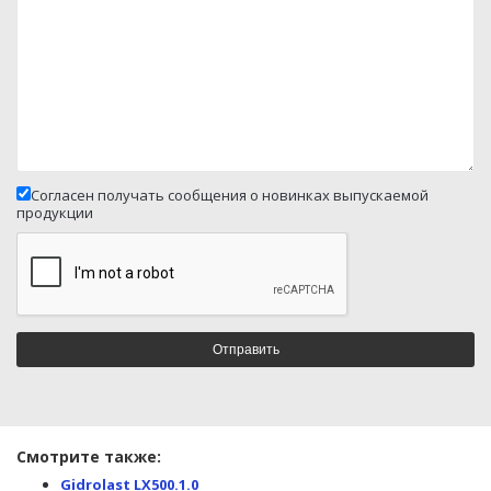
Согласен получать сообщения о новинках выпускаемой
продукции
Смотрите также:
Gidrolast LX500.1.0