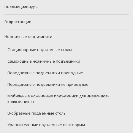
Пневмоцилиндры
Гидростанции
Ножничные подъемники
Стационарные подъемные столы
Самоходные ножничные подъемники
Передвижные подъемники-приводные
Передвижные подъемники не приводные
Мобильные ножничные подъемники для инвалидов-
колясочников
U-образные подъёмные столы
Уравнительные подъемные платформы