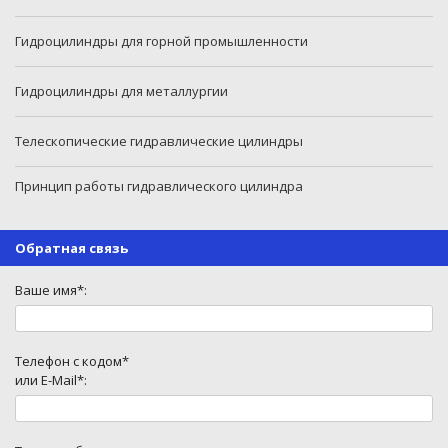
Гидроцилиндры для горной промышленности
Гидроцилиндры для металлургии
Телескопические гидравлические цилиндры
Принцип работы гидравлического цилиндра
Обратная связь
Ваше имя*:
Телефон с кодом*
или E-Mail*: