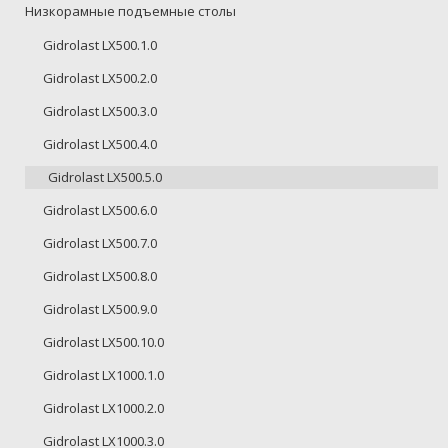
Низкорамные подъемные столы
Gidrolast LX500.1.0
Gidrolast LX500.2.0
Gidrolast LX500.3.0
Gidrolast LX500.4.0
Gidrolast LX500.5.0
Gidrolast LX500.6.0
Gidrolast LX500.7.0
Gidrolast LX500.8.0
Gidrolast LX500.9.0
Gidrolast LX500.10.0
Gidrolast LX1000.1.0
Gidrolast LX1000.2.0
Gidrolast LX1000.3.0