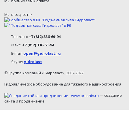
Мы принимаем к оплате:
Мы в соц. сетях:
Телефон:
+7 (812) 336-60-94
Факс:
+7 (812) 336-60-94
E-mail:
open@gidrolast.ru
Skype:
gidrolast
© Группа компаний «Гидроласт», 2007-2022
Гидравлическое оборудование для тяжелого машиностроения
— создание
сайта и продвижение