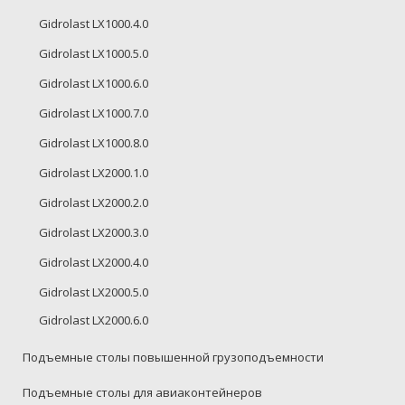
Gidrolast LX1000.4.0
Gidrolast LX1000.5.0
Gidrolast LX1000.6.0
Gidrolast LX1000.7.0
Gidrolast LX1000.8.0
Gidrolast LX2000.1.0
Gidrolast LX2000.2.0
Gidrolast LX2000.3.0
Gidrolast LX2000.4.0
Gidrolast LX2000.5.0
Gidrolast LX2000.6.0
Подъемные столы повышенной грузоподъемности
Подъемные столы для авиаконтейнеров