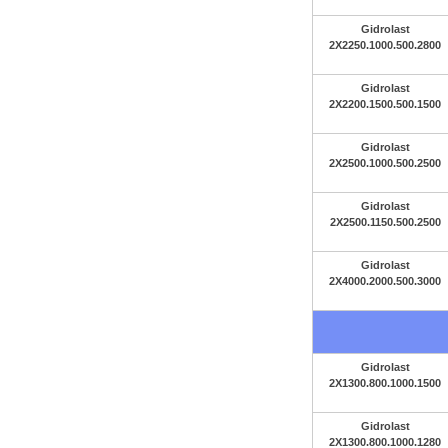
Gidrolast
2X2250.1000.500.2800
Gidrolast
2X2200.1500.500.1500
Gidrolast
2X2500.1000.500.2500
Gidrolast
2X2500.1150.500.2500
Gidrolast
2X4000.2000.500.3000
Gidrolast
2X1300.800.1000.1500
Gidrolast
2X1300.800.1000.1280