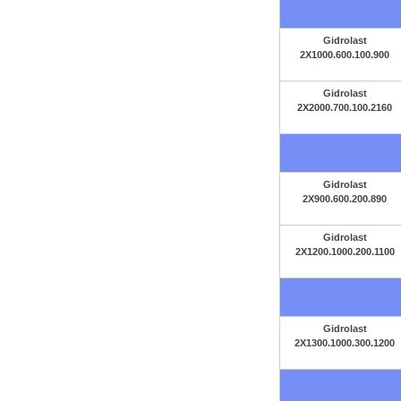
Gidrolast
2X1000.600.100.900
Gidrolast
2X2000.700.100.2160
Gidrolast
2X900.600.200.890
Gidrolast
2X1200.1000.200.1100
Gidrolast
2X1300.1000.300.1200