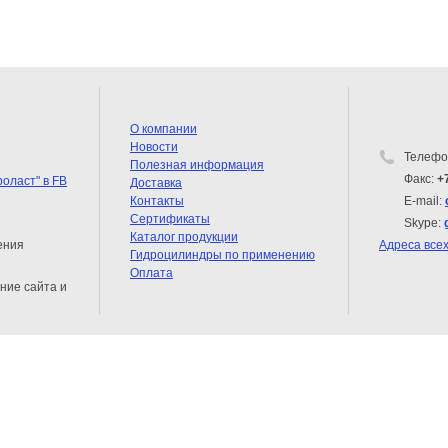
О компании
Новости
Телефо
Полезная информация
Факс:
+
Доставка
Контакты
E-mail:
Сертификаты
Skype:
Каталог продукции
ения
Адреса все
Гидроцилиндры по применению
Оплата
ние сайта и