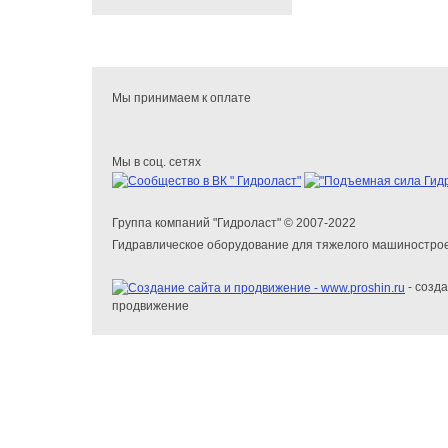
Мы принимаем к оплате
Мы в соц. сетях
Группа компаний "Гидроласт" © 2007-2022
Гидравлическое оборудование для тяжелого машиностро
- созда
продвижение