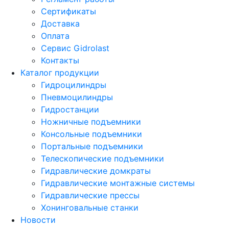
Сертификаты
Доставка
Оплата
Сервис Gidrolast
Контакты
Каталог продукции
Гидроцилиндры
Пневмоцилиндры
Гидростанции
Ножничные подъемники
Консольные подъемники
Портальные подъемники
Телескопические подъемники
Гидравлические домкраты
Гидравлические монтажные системы
Гидравлические прессы
Хонинговальные станки
Новости