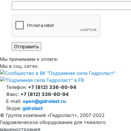
Мы принимаем к оплате:
Мы в соц. сетях:
Телефон:
+7 (812) 336-60-94
Факс:
+7 (812) 336-60-94
E-mail:
open@gidrolast.ru
Skype:
gidrolast
© Группа компаний «Гидроласт», 2007-2022
Гидравлическое оборудование для тяжелого
машиностроения