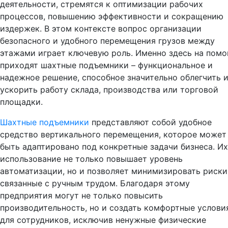
деятельности, стремятся к оптимизации рабочих
процессов, повышению эффективности и сокращению
издержек. В этом контексте вопрос организации
безопасного и удобного перемещения грузов между
этажами играет ключевую роль. Именно здесь на пом
приходят шахтные подъемники – функциональное и
надежное решение, способное значительно облегчить 
ускорить работу склада, производства или торговой
площадки.
Шахтные подъемники
представляют собой удобное
средство вертикального перемещения, которое может
быть адаптировано под конкретные задачи бизнеса. Их
использование не только повышает уровень
автоматизации, но и позволяет минимизировать риски
связанные с ручным трудом. Благодаря этому
предприятия могут не только повысить
производительность, но и создать комфортные услови
для сотрудников, исключив ненужные физические