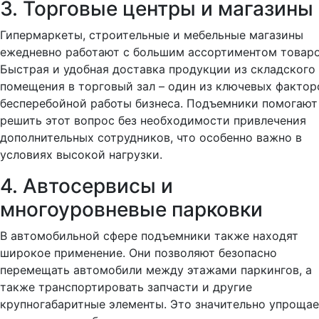
3. Торговые центры и магазины
Гипермаркеты, строительные и мебельные магазины
ежедневно работают с большим ассортиментом товаро
Быстрая и удобная доставка продукции из складского
помещения в торговый зал – один из ключевых фактор
бесперебойной работы бизнеса. Подъемники помогают
решить этот вопрос без необходимости привлечения
дополнительных сотрудников, что особенно важно в
условиях высокой нагрузки.
4. Автосервисы и
многоуровневые парковки
В автомобильной сфере подъемники также находят
широкое применение. Они позволяют безопасно
перемещать автомобили между этажами паркингов, а
также транспортировать запчасти и другие
крупногабаритные элементы. Это значительно упроща