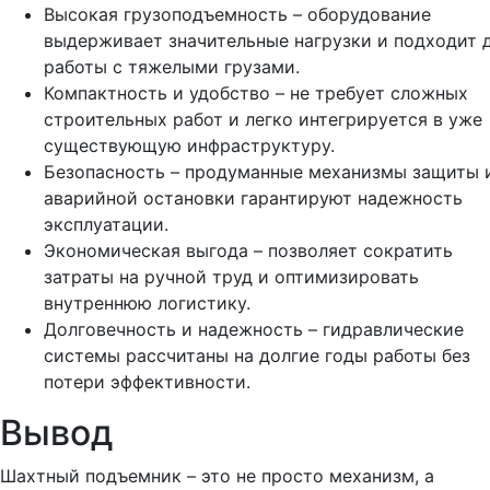
Высокая грузоподъемность – оборудование
выдерживает значительные нагрузки и подходит 
работы с тяжелыми грузами.
Компактность и удобство – не требует сложных
строительных работ и легко интегрируется в уже
существующую инфраструктуру.
Безопасность – продуманные механизмы защиты 
аварийной остановки гарантируют надежность
эксплуатации.
Экономическая выгода – позволяет сократить
затраты на ручной труд и оптимизировать
внутреннюю логистику.
Долговечность и надежность – гидравлические
системы рассчитаны на долгие годы работы без
потери эффективности.
Вывод
Шахтный подъемник – это не просто механизм, а