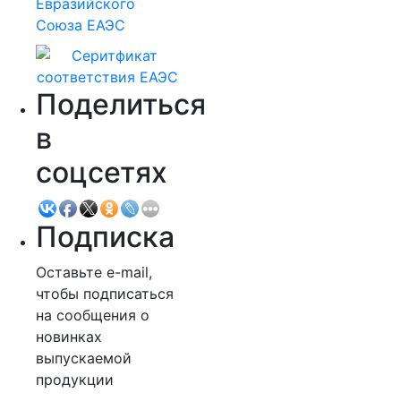
Евразийского
Союза ЕАЭС
Поделиться
в
соцсетях
Подписка
Оставьте e-mail,
чтобы подписаться
на сообщения о
новинках
выпускаемой
продукции