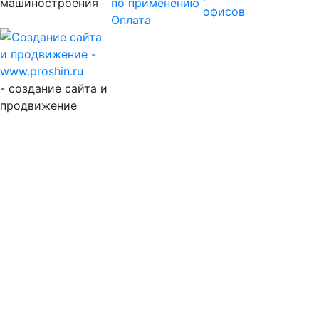
машиностроения
по применению
офисов
Оплата
- создание сайта и
продвижение