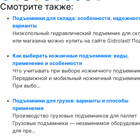
Смотрите также:
Подъемники для склада: особенности, надежност
варианты
Низкопольный гидравлический подъемник для ск
или магазина можно купить на сайте Gidrolast! Под
Как выбирать ножничные подъемники: виды,
применение и особенности
Что учитывать при выборе ножничного подъемни
Передвижной и мобильный ножничный подъемни
При выбо...
Подъемники для грузов: варианты и способы
применения
Производство грузовых подъемников для паллет
Грузовые подъемники — незаменимое оборудова
для пре...