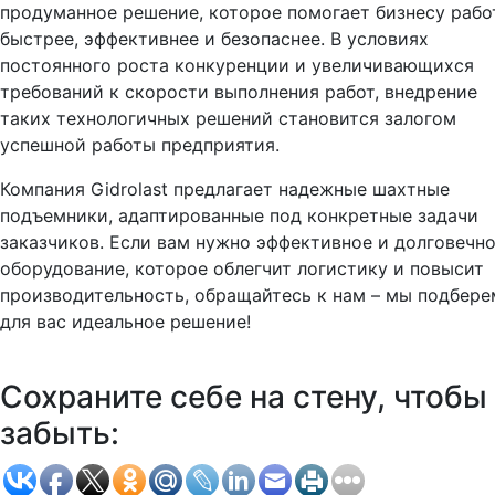
продуманное решение, которое помогает бизнесу рабо
быстрее, эффективнее и безопаснее. В условиях
постоянного роста конкуренции и увеличивающихся
требований к скорости выполнения работ, внедрение
таких технологичных решений становится залогом
успешной работы предприятия.
Компания Gidrolast предлагает надежные шахтные
подъемники, адаптированные под конкретные задачи
заказчиков. Если вам нужно эффективное и долговечн
оборудование, которое облегчит логистику и повысит
производительность, обращайтесь к нам – мы подбере
для вас идеальное решение!
Сохраните себе на стену, чтобы
забыть: