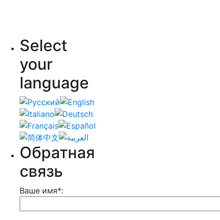
Select
your
language
Обратная
связь
Ваше имя*: