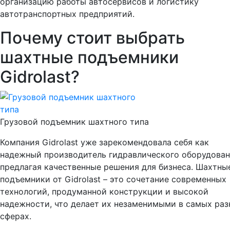
организацию работы автосервисов и логистику
автотранспортных предприятий.
Почему стоит выбрать
шахтные подъемники
Gidrolast?
Грузовой подъемник шахтного типа
Компания Gidrolast уже зарекомендовала себя как
надежный производитель гидравлического оборудован
предлагая качественные решения для бизнеса. Шахтны
подъемники от Gidrolast – это сочетание современных
технологий, продуманной конструкции и высокой
надежности, что делает их незаменимыми в самых ра
сферах.