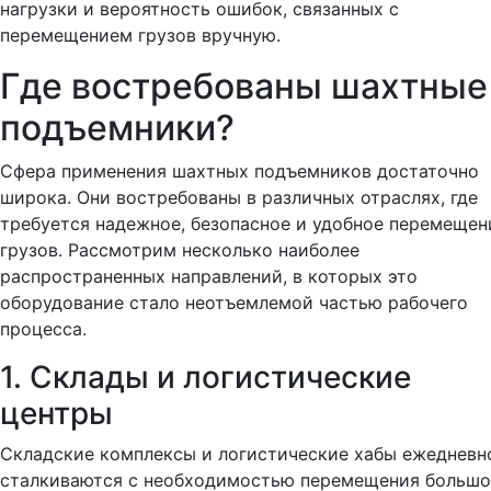
нагрузки и вероятность ошибок, связанных с
перемещением грузов вручную.
Где востребованы шахтные
подъемники?
Сфера применения шахтных подъемников достаточно
широка. Они востребованы в различных отраслях, где
требуется надежное, безопасное и удобное перемещен
грузов. Рассмотрим несколько наиболее
распространенных направлений, в которых это
оборудование стало неотъемлемой частью рабочего
процесса.
1. Склады и логистические
центры
Складские комплексы и логистические хабы ежедневн
сталкиваются с необходимостью перемещения большо