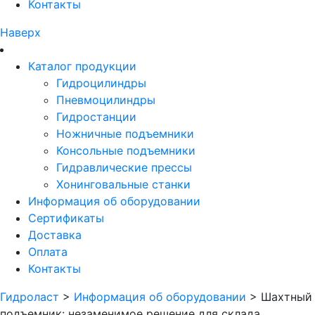
Контакты
Наверх
Каталог продукции
Гидроцилиндры
Пневмоцилиндры
Гидростанции
Ножничные подъемники
Консольные подъемники
Гидравлические прессы
Хонинговальные станки
Информация об оборудовании
Сертификаты
Доставка
Оплата
Контакты
Гидроласт
>
Информация об оборудовании
> Шахтный
подъемник: незаменимое решение для склада,