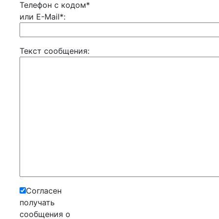
Телефон с кодом*
или E-Mail*:
Текст сообщения:
Согласен
получать
сообщения о