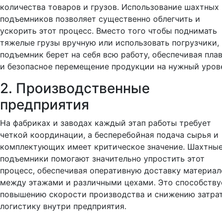
количества товаров и грузов. Использование шахтных
подъемников позволяет существенно облегчить и
ускорить этот процесс. Вместо того чтобы поднимать
тяжелые грузы вручную или использовать погрузчики,
подъемник берет на себя всю работу, обеспечивая пла
и безопасное перемещение продукции на нужный уров
2. Производственные
предприятия
На фабриках и заводах каждый этап работы требует
четкой координации, а бесперебойная подача сырья и
комплектующих имеет критическое значение. Шахтны
подъемники помогают значительно упростить этот
процесс, обеспечивая оперативную доставку материал
между этажами и различными цехами. Это способству
повышению скорости производства и снижению затрат
логистику внутри предприятия.