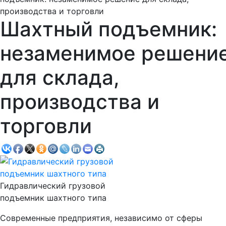
производства и торговли
Шахтный подъемник:
незаменимое решени
для склада,
производства и
торговли
Гидравлический грузовой
подъемник шахтного типа
Современные предприятия, независимо от сферы