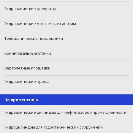
Гидравлические домкраты
Гидравлические монтажные системы
Телескопические подъемники
Хонинговальные станки
Вертолетные площадки
Гидравлические прессы
По применению
Гидравлические цилиндры для нефтегазовой промышленности
Гидроцилиндры для гидротехнических сооружений