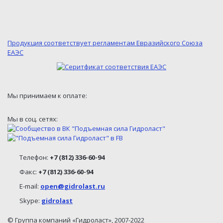
Продукция соответствует регламентам Евразийского Союза
ЕАЭС
Мы принимаем к оплате:
Мы в соц. сетях:
Телефон:
+7 (812) 336-60-94
Факс:
+7 (812) 336-60-94
E-mail:
open@gidrolast.ru
Skype:
gidrolast
© Группа компаний «Гидроласт», 2007-2022