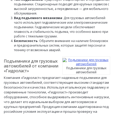
подъемники. Стационарные подходят для крупных сервисов с
высокой загруженностью, а передвижные — для мобильного
обслуживания.
Вид подъемного механизма
: Для грузовых автомобилей
часто используют гидравлические или электромеханические
подъемники. Гидравлические модели обеспечивают
плавность и стабильность подъема, что особенно важно при
работе с тяжелыми грузами.
Безопасность
: Обратите внимание на наличие блокировок
и предохранительных систем, которые защитят персонал и
технику от возможных аварий.
Подъемники для грузовых
автомобилей от компании
Подъемники для грузовых
«Гидроласт»
автомобилей
Компания «Гидроласт» предлагает надежные подъемники для
грузовых автомобилей, соответствующие высоким стандартам
безопасности и качества. Используя итальянскую гидравлику и
современные технологии, «Гидроласт» производит
оборудование, способное выдерживать интенсивные нагрузки,
что делает его идеальным выбором для автосервисов и
крупных предприятий. Продукция компании адаптирована под
российские условия эксплуатации и прошла проверку на