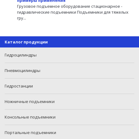
примеры применения
Грузовое подъемное оборудование стационарное -
гидравлические подъемники Подъемники для тяжелых
гру...
Каталог продукции
Гидроцилиндры
Пневмоцилиндры
Гидростанции
Ножничные подъемники
Консольные подъемники
Портальные подъемники