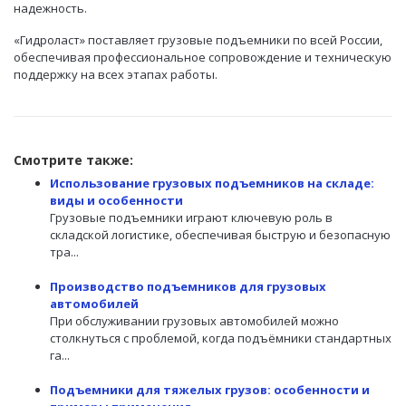
надежность.
«Гидроласт» поставляет грузовые подъемники по всей России,
обеспечивая профессиональное сопровождение и техническую
поддержку на всех этапах работы.
Смотрите также:
Использование грузовых подъемников на складе:
виды и особенности
Грузовые подъемники играют ключевую роль в
складской логистике, обеспечивая быструю и безопасную
тра...
Производство подъемников для грузовых
автомобилей
При обслуживании грузовых автомобилей можно
столкнуться с проблемой, когда подъёмники стандартных
га...
Подъемники для тяжелых грузов: особенности и