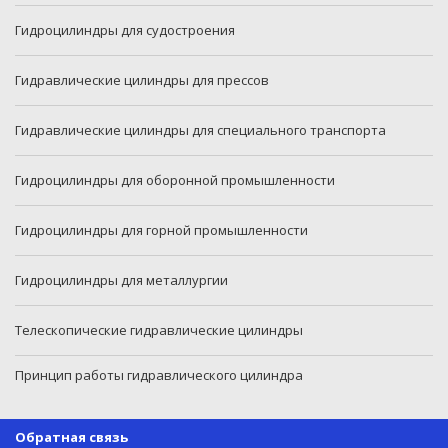
Гидроцилиндры для судостроения
Гидравлические цилиндры для прессов
Гидравлические цилиндры для специального транспорта
Гидроцилиндры для оборонной промышленности
Гидроцилиндры для горной промышленности
Гидроцилиндры для металлургии
Телескопические гидравлические цилиндры
Принцип работы гидравлического цилиндра
Обратная связь