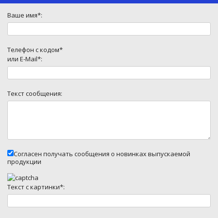
Ваше имя*:
Телефон с кодом*
или E-Mail*:
Текст сообщения:
Согласен получать сообщения о новинках выпускаемой
продукции
Текст с картинки*: