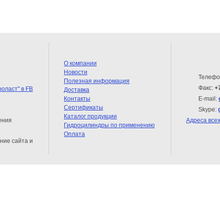
О компании
Новости
Телефо
Полезная информация
Факс:
+
Доставка
Контакты
E-mail:
Сертификаты
Skype:
Каталог продукции
ения
Адреса все
Гидроцилиндры по применению
Оплата
ние сайта и