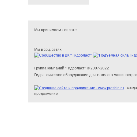
Мы принимаем к оплате
Мы в соц. сетях
Группа компаний "Гидроласт" © 2007-2022
Гидравлическое оборудование для тяжелого машиностро
- созда
продвижение