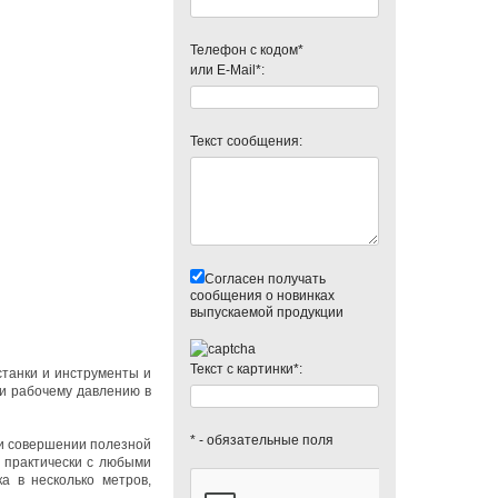
Телефон с кодом*
или E-Mail*:
Текст сообщения:
Согласен получать
сообщения о новинках
выпускаемой продукции
Текст с картинки*:
станки и инструменты и
и рабочему давлению в
* - обязательные поля
ри совершении полезной
р практически с любыми
а в несколько метров,