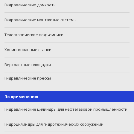
Гидравлические домкраты
Гидравлические монтажные системы
Телескопические подъемники
Хонинговальные станки
Вертолетные площадки
Гидравлические прессы
По применению
Гидравлические цилиндры для нефтегазовой промышленности
Гидроцилиндры для гидротехнических сооружений