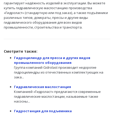
гарантирует надёжность изделий в эксплуатации. Вы можете
купить гидравлическую маслостанцию
производства
«Гидроласт» (стандартную или под заказ), а также подъёмники
различных типов, домкраты, прессы и другие виды
гидравлического оборудования для всех видов
промышленности, строительства и транспорта.
Смотрите также:
Гидроцилиндр для пресса и других видов
промышленного оборудования
Группа компаний Gidrolast производит недорогие
гидроцилиндры из отечественных комплектующих на
зака...
Гидравлическая маслостанция
Компанией «Гидроласт» предлагаются современные
гидравлические маслостанции, называемые также
насосны...
Гидростанция для подъемника