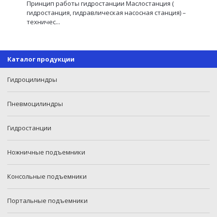
Принцип работы гидростанции Маслостанция (
гидростанция, гидравлическая насосная станция) –
техничес...
Каталог продукции
Гидроцилиндры
Пневмоцилиндры
Гидростанции
Ножничные подъемники
Консольные подъемники
Портальные подъемники