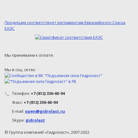
Продукция соответствует регламентам Евразийского Союза
ЕАЭС
Мы принимаем к оплате:
Мы в соц. сетях:
Телефон:
+7 (812) 336-60-94
Факс:
+7 (812) 336-60-94
E-mail:
open@gidrolast.ru
Skype:
gidrolast
© Группа компаний «Гидроласт», 2007-2022