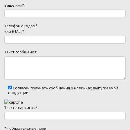
Ваше имя*:
Телефон с кодом*
или E-Mail*:
Текст сообщения:
Согласен получать сообщения о новинках выпускаемой
продукции
Текст с картинки*:
* - обязательные поля