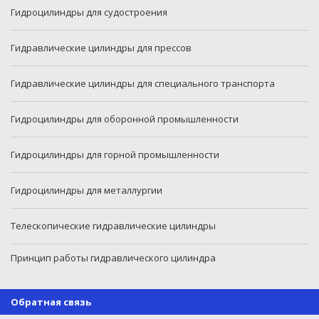
Гидроцилиндры для судостроения
Гидравлические цилиндры для прессов
Гидравлические цилиндры для специального транспорта
Гидроцилиндры для оборонной промышленности
Гидроцилиндры для горной промышленности
Гидроцилиндры для металлургии
Телескопические гидравлические цилиндры
Принцип работы гидравлического цилиндра
Обратная связь