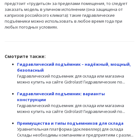
предстоит «трудиться» за пределами помещения, то следует
заказать модель в уличном исполнении (она защищена от
капризов российского климата): такие гидравлические
подъёмники можно использовать в любое время года при
любых погодных условиях.
Смотрите также:
Гидравлический подъёмник – надёжный, мощный,
безопасный
Гидравлический подъемник для склада или магазина
можно купить на сайте Gidrolast! Гидравлические по...
Гидравлический подъемник: варианты
конструкции
Гидравлический подъемник для склада или магазина
можно купить на сайте Gidrolast! Гидравлический по...
Преимущества и типы подъемников для склада
Уравнительная платформа (доклевеллер) для склада
Склады необходимы компаниям и предприятиям с разли...