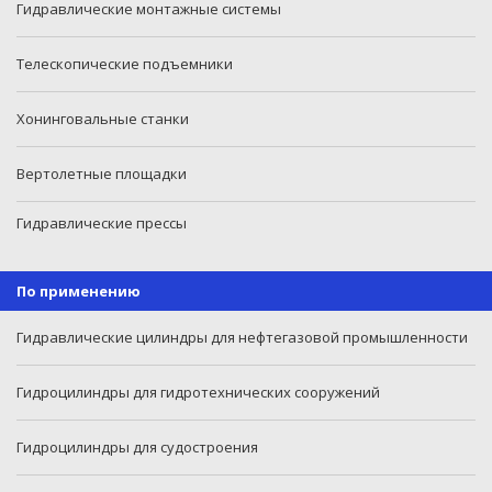
Гидравлические монтажные системы
Телескопические подъемники
Хонинговальные станки
Вертолетные площадки
Гидравлические прессы
По применению
Гидравлические цилиндры для нефтегазовой промышленности
Гидроцилиндры для гидротехнических сооружений
Гидроцилиндры для судостроения