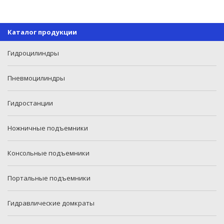
Каталог продукции
Гидроцилиндры
Пневмоцилиндры
Гидростанции
Ножничные подъемники
Консольные подъемники
Портальные подъемники
Гидравлические домкраты