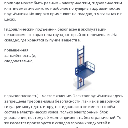
привода может быть разным – электрическим, гидравлическим
или пневматическим, но наиболее популярны гидравлические
подъёмники. Их широко применяют на складах, в магазинах и в
цехах.
Гидравлический подъёмник безопасен в эксплуатации
независимо от характера груза, который он перемещает. На
складах, где хранятся сыпучие вещества,
повышенная
запылённость (и,
следовательно,
взрывоопасность) – частое явление. Электроподъёмники здесь
запрещены требованиями безопасности, так как в аварийной
ситуации могут дать искру, но гидравлика не имеет в своём
составе электрических узлов, только электронный блок
управления, поэтому её можно применять без ограничений. То
же касается производств и складов горючих жидкостей и