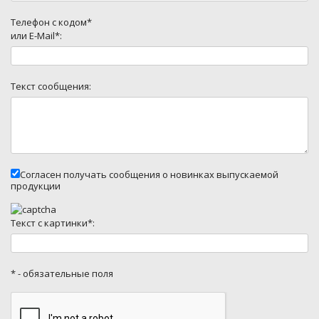
Телефон с кодом*
или E-Mail*:
Текст сообщения:
Согласен получать сообщения о новинках выпускаемой
продукции
Текст с картинки*:
* - обязательные поля