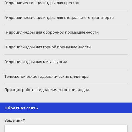
Гидравлические цилиндры для прессов
Гидравлические цилиндры для специального транспорта
Гидроцилиндры для оборонной промышленности
Гидроцилиндры для горной промышленности
Гидроцилиндры для металлургии
Телескопические гидравлические цилиндры
Принцип работы гидравлического цилиндра
Обратная связь
Ваше имя*: