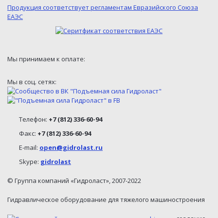
Продукция соответствует регламентам Евразийского Союза
ЕАЭС
Мы принимаем к оплате:
Мы в соц. сетях:
Телефон:
+7 (812) 336-60-94
Факс:
+7 (812) 336-60-94
E-mail:
open@gidrolast.ru
Skype:
gidrolast
© Группа компаний «Гидроласт», 2007-2022
Гидравлическое оборудование для тяжелого машиностроения