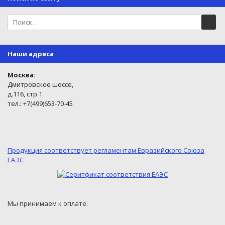
Наши адреса
Москва:
Дмитровское шоссе,
д.116, стр.1
тел.: +7(499)653-70-45
Продукция соответствует регламентам Евразийского Союза
ЕАЭС
Мы принимаем к оплате: