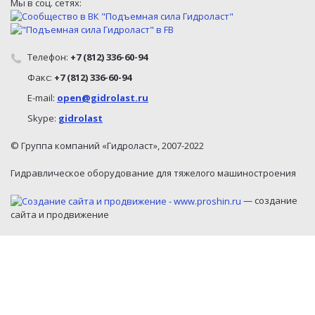
Мы в соц. сетях:
Телефон:
+7 (812) 336-60-94
Факс:
+7 (812) 336-60-94
E-mail:
open@gidrolast.ru
Skype:
gidrolast
© Группа компаний «Гидроласт», 2007-2022
Гидравлическое оборудование для тяжелого машиностроения
— создание
сайта и продвижение