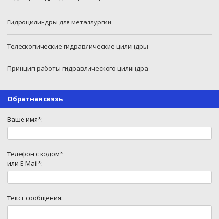
Гидроцилиндры для металлургии
Телескопические гидравлические цилиндры
Принцип работы гидравлического цилиндра
Обратная связь
Ваше имя*:
Телефон с кодом*
или E-Mail*:
Текст сообщения: