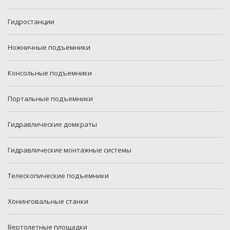
Гидростанции
Ножничные подъемники
Консольные подъемники
Портальные подъемники
Гидравлические домкраты
Гидравлические монтажные системы
Телескопические подъемники
Хонинговальные станки
Вертолетные площадки