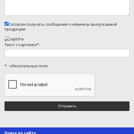
Согласен получать сообщения о новинках выпускаемой
продукции
Текст с картинки*:
* - обязательные поля
Поиск по сайту