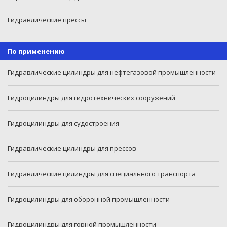
Гидравлические прессы
По применению
Гидравлические цилиндры для нефтегазовой промышленности
Гидроцилиндры для гидротехнических сооружений
Гидроцилиндры для судостроения
Гидравлические цилиндры для прессов
Гидравлические цилиндры для специального транспорта
Гидроцилиндры для оборонной промышленности
Гидроцилиндры для горной промышленности