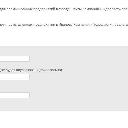
для промышленных предприятий в городе Шахты Компания «Гидроласт» предл
для промышленных предприятий в Иваново Компания «Гидроласт» предлагает
:
(не будет опубликован) (обязательно):