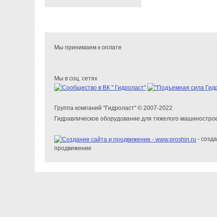
Мы принимаем к оплате
Мы в соц. сетях
Группа компаний "Гидроласт" © 2007-2022
Гидравлическое оборудование для тяжелого машиностро
- созда
продвижение