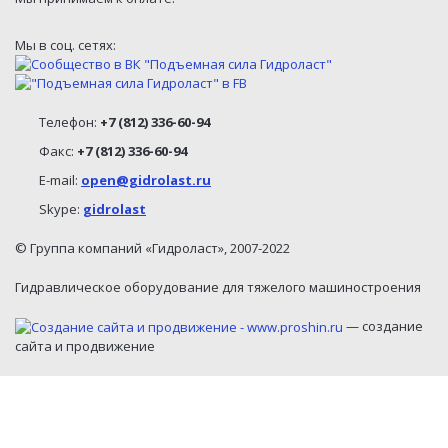
Мы в соц. сетях:
Телефон:
+7 (812) 336-60-94
Факс:
+7 (812) 336-60-94
E-mail:
open@gidrolast.ru
Skype:
gidrolast
© Группа компаний «Гидроласт», 2007-2022
Гидравлическое оборудование для тяжелого машиностроения
— создание
сайта и продвижение