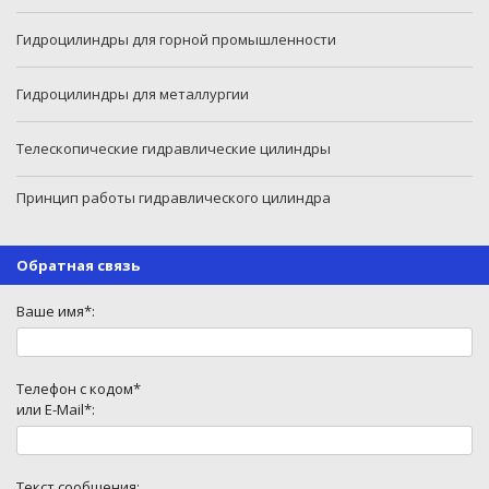
Гидроцилиндры для горной промышленности
Гидроцилиндры для металлургии
Телескопические гидравлические цилиндры
Принцип работы гидравлического цилиндра
Обратная связь
Ваше имя*:
Телефон с кодом*
или E-Mail*:
Текст сообщения: