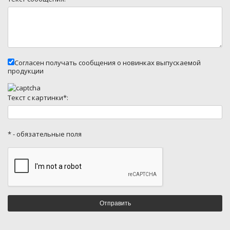
Согласен получать сообщения о новинках выпускаемой
продукции
Текст с картинки*:
* - обязательные поля