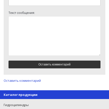
Текст сообщения:
Оставить комментарий
Каталог продукции
Гидроцилиндры