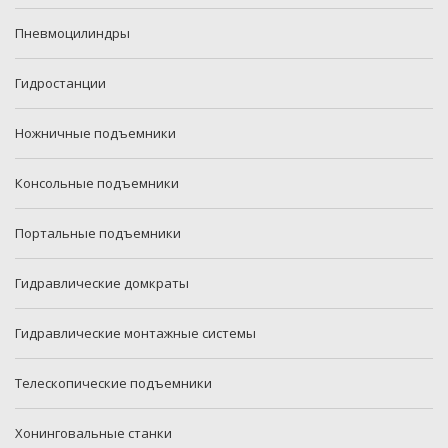
Пневмоцилиндры
Гидростанции
Ножничные подъемники
Консольные подъемники
Портальные подъемники
Гидравлические домкраты
Гидравлические монтажные системы
Телескопические подъемники
Хонинговальные станки