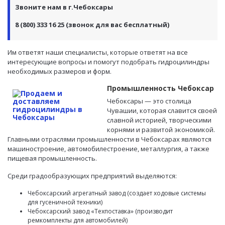
Звоните нам в г.Чебоксары
8 (800) 333 16 25 (звонок для вас бесплатный)
Им ответят наши специалисты, которые ответят на все
интересующие вопросы и помогут подобрать гидроцилиндры
необходимых размеров и форм.
Промышленность Чебоксар
Чебоксары — это столица
Чувашии, которая славится своей
славной историей, творческими
корнями и развитой экономикой.
Главными отраслями промышленности в Чебоксарах являются
машиностроение, автомобилестроение, металлургия, а также
пищевая промышленность.
Среди градообразующих предприятий выделяются:
Чебоксарский агрегатный завод (создает ходовые системы
для гусеничной техники)
Чебоксарский завод «Техпоставка» (производит
ремкомплекты для автомобилей)