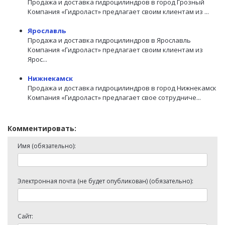
Продажа и доставка гидроцилиндров в город Грозный
Компания «Гидроласт» предлагает своим клиентам из ...
Ярославль
Продажа и доставка гидроцилиндров в Ярославль
Компания «Гидроласт» предлагает своим клиентам из
Ярос...
Нижнекамск
Продажа и доставка гидроцилиндров в город Нижнекамск
Компания «Гидроласт» предлагает свое сотрудниче...
Комментировать:
Имя (обязательно):
Электронная почта (не будет опубликован) (обязательно):
Сайт: