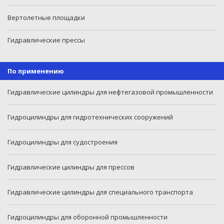
Вертолетные площадки
Гидравлические прессы
По применению
Гидравлические цилиндры для нефтегазовой промышленности
Гидроцилиндры для гидротехнических сооружений
Гидроцилиндры для судостроения
Гидравлические цилиндры для прессов
Гидравлические цилиндры для специального транспорта
Гидроцилиндры для оборонной промышленности