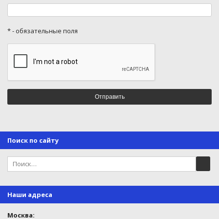
* - обязательные поля
Поиск по сайту
Наши адреса
Москва: