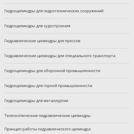
Гидроцилиндры для гидротехнических сооружений
Гидроцилиндры для судостроения
Гидравлические цилиндры для прессов
Гидравлические цилиндры для специального транспорта
Гидроцилиндры для оборонной промышленности
Гидроцилиндры для горной промышленности
Гидроцилиндры для металлургии
Телескопические гидравлические цилиндры
Принцип работы гидравлического цилиндра