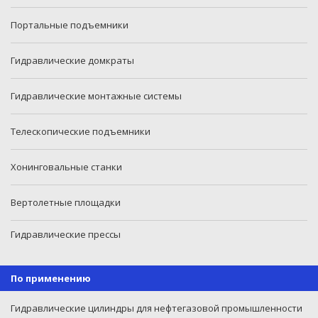
Портальные подъемники
Гидравлические домкраты
Гидравлические монтажные системы
Телескопические подъемники
Хонинговальные станки
Вертолетные площадки
Гидравлические прессы
По применению
Гидравлические цилиндры для нефтегазовой промышленности