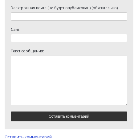
Электронная почта (не будет опубликован) (обязательно):
Сайт:
Текст сообщения:
Оставить комментарий