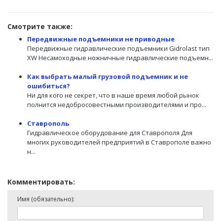
Смотрите также:
Передвижные подъемники не приводные
Передвижные гидравлические подъемники Gidrolast тип
XW Несамоходные ножничные гидравлические подъемн...
Как выбрать малый грузовой подъемник и не
ошибиться?
Ни для кого не секрет, что в наше время любой рынок
полнится недобросовестными производителями и про...
Ставрополь
Гидравлическое оборудование для Ставрополя Для
многих руководителей предприятий в Ставрополе важно
н...
Комментировать:
Имя (обязательно):