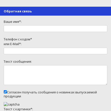
Обратная связь
Ваше имя*:
Телефон с кодом*
или E-Mail*:
Текст сообщения:
Согласен получать сообщения о новинках выпускаемой
продукции
Текст с картинки*: