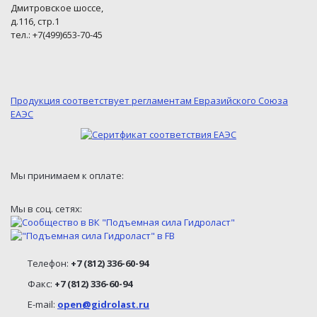
Дмитровское шоссе,
д.116, стр.1
тел.: +7(499)653-70-45
Продукция соответствует регламентам Евразийского Союза
ЕАЭС
Мы принимаем к оплате:
Мы в соц. сетях:
Телефон:
+7 (812) 336-60-94
Факс:
+7 (812) 336-60-94
E-mail:
open@gidrolast.ru