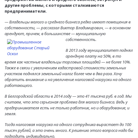
другие проблемы, с которыми сталкиваются
предприниматели.
— Владельцы малого и среднего бизнеса редко имеют помещения в
собственности, — рассказал Виктор Владимирович, — в основном
арендуют, причем, в большинстве — муниципальную
собственность.
В 2013 году муниципалитет поднял
арендную плату на 50%, в то
время как частные владельцы торговых площадей — не более 10%.
Также в связи с увеличением кадастровой стоимости земельных
участков поднялся земельный налог более чем в два раза. Хочу
обратить внимание и на увеличение налоговой нагрузки на одного
работающего.
В Белгородской области в 2014 году — это 41 тысяча руб. в год. Мы
считаем, что это серьезная проблема для малого бизнеса. Ведь у
предпринимателя есть не только работник, но и оборудование, и
земля.
Тогда налоговая нагрузка на одного сотрудника вырастает до 100
тысяч рублей, а это очень много. К решению этого вопроса надо бы
подходить индивидуально.