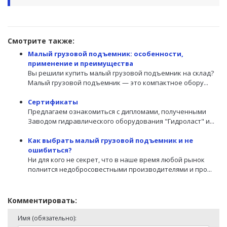
Смотрите также:
Малый грузовой подъемник: особенности,
применение и преимущества
Вы решили купить малый грузовой подъемник на склад?
Малый грузовой подъемник — это компактное обору...
Сертификаты
Предлагаем ознакомиться с дипломами, полученными
Заводом гидравлического оборудования "Гидроласт" и...
Как выбрать малый грузовой подъемник и не
ошибиться?
Ни для кого не секрет, что в наше время любой рынок
полнится недобросовестными производителями и про...
Комментировать:
Имя (обязательно):