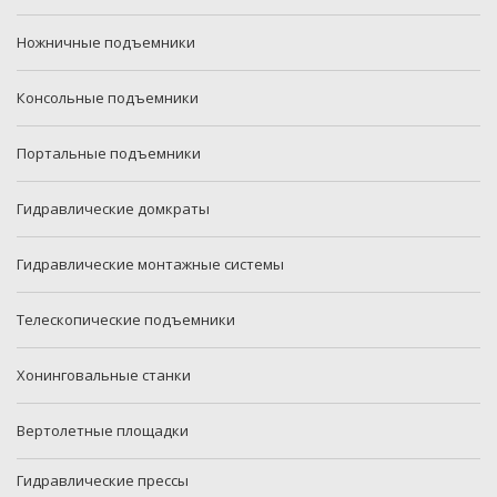
Ножничные подъемники
Консольные подъемники
Портальные подъемники
Гидравлические домкраты
Гидравлические монтажные системы
Телескопические подъемники
Хонинговальные станки
Вертолетные площадки
Гидравлические прессы