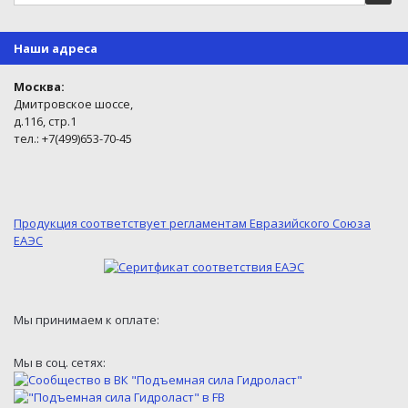
Наши адреса
Москва:
Дмитровское шоссе,
д.116, стр.1
тел.: +7(499)653-70-45
Продукция соответствует регламентам Евразийского Союза
ЕАЭС
Мы принимаем к оплате:
Мы в соц. сетях: