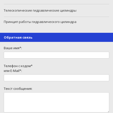
Телескопические гидравлические цилиндры
Принцип работы гидравлического цилиндра
Обратная связь
Ваше имя*:
Телефон с кодом*
или E-Mail*:
Текст сообщения: