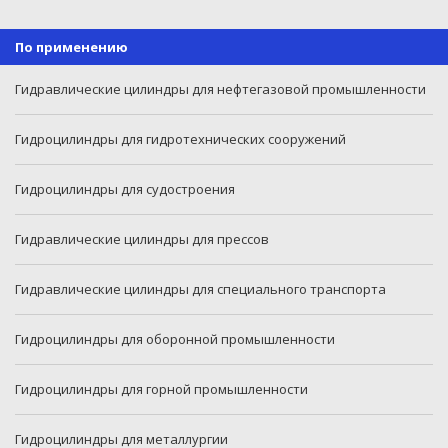
По применению
Гидравлические цилиндры для нефтегазовой промышленности
Гидроцилиндры для гидротехнических сооружений
Гидроцилиндры для судостроения
Гидравлические цилиндры для прессов
Гидравлические цилиндры для специального транспорта
Гидроцилиндры для оборонной промышленности
Гидроцилиндры для горной промышленности
Гидроцилиндры для металлургии