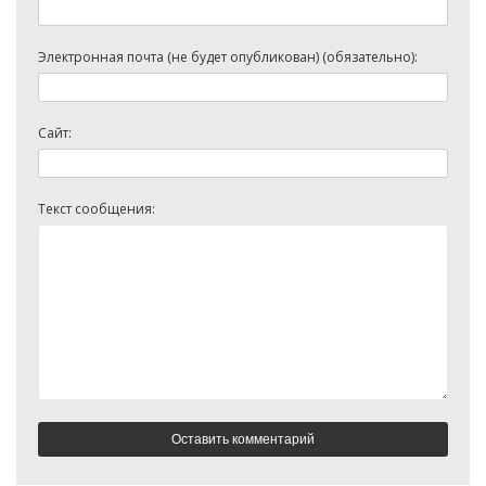
Электронная почта (не будет опубликован) (обязательно):
Сайт:
Текст сообщения: