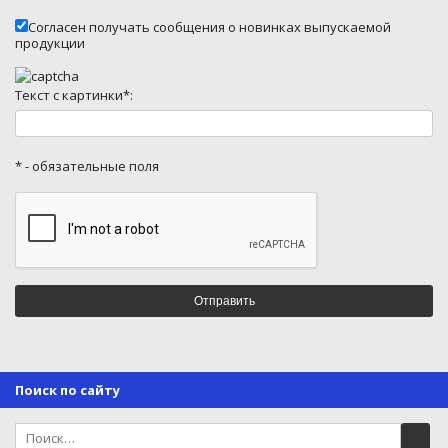
Согласен получать сообщения о новинках выпускаемой
продукции
Текст с картинки*:
* - обязательные поля
Поиск по сайту