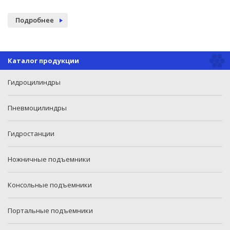
Подробнее
Каталог продукции
Гидроцилиндры
Пневмоцилиндры
Гидростанции
Ножничные подъемники
Консольные подъемники
Портальные подъемники