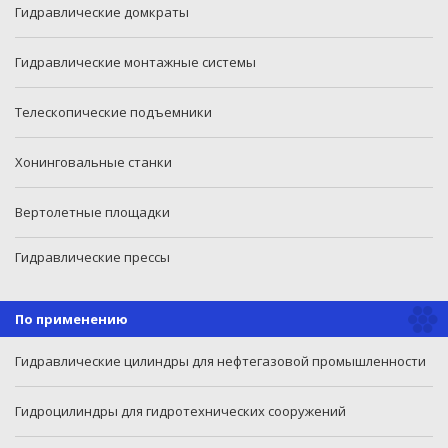
Гидравлические домкраты
Гидравлические монтажные системы
Телескопические подъемники
Хонинговальные станки
Вертолетные площадки
Гидравлические прессы
По применению
Гидравлические цилиндры для нефтегазовой промышленности
Гидроцилиндры для гидротехнических сооружений