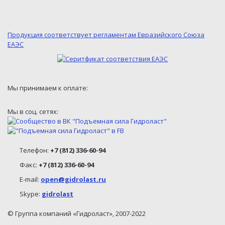
Продукция соответствует регламентам Евразийского Союза
ЕАЭС
Мы принимаем к оплате:
Мы в соц. сетях:
Телефон:
+7 (812) 336-60-94
Факс:
+7 (812) 336-60-94
E-mail:
open@gidrolast.ru
Skype:
gidrolast
© Группа компаний «Гидроласт», 2007-2022