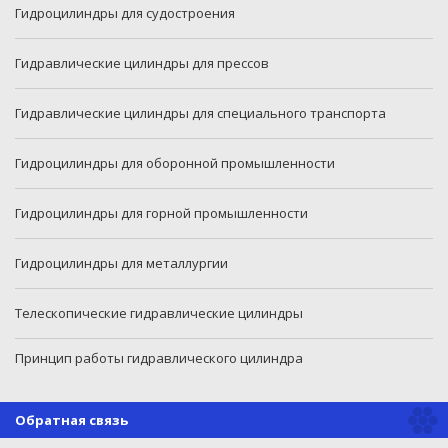
Гидроцилиндры для судостроения
Гидравлические цилиндры для прессов
Гидравлические цилиндры для специального транспорта
Гидроцилиндры для оборонной промышленности
Гидроцилиндры для горной промышленности
Гидроцилиндры для металлургии
Телескопические гидравлические цилиндры
Принцип работы гидравлического цилиндра
Обратная связь