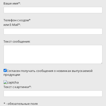
Ваше имя*:
Телефон с кодом*
или E-Mail*:
Текст сообщения:
Согласен получать сообщения о новинках выпускаемой
продукции
Текст с картинки*:
* - обязательные поля