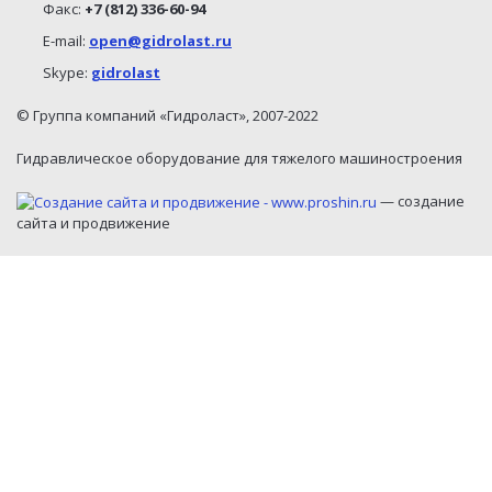
Факс:
+7 (812) 336-60-94
E-mail:
open@gidrolast.ru
Skype:
gidrolast
© Группа компаний «Гидроласт», 2007-2022
Гидравлическое оборудование для тяжелого машиностроения
— создание
сайта и продвижение