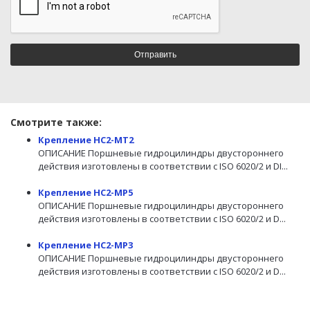
Смотрите также:
Крепление HC2-MT2
ОПИСАНИЕ Поршневые гидроцилиндры двустороннего
действия изготовлены в соответствии с ISO 6020/2 и DI...
Крепление HC2-MP5
ОПИСАНИЕ Поршневые гидроцилиндры двустороннего
действия изготовлены в соответствии с ISO 6020/2 и D...
Крепление HC2-MP3
ОПИСАНИЕ Поршневые гидроцилиндры двустороннего
действия изготовлены в соответствии с ISO 6020/2 и D...