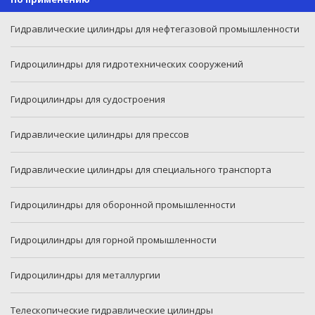
Гидравлические цилиндры для нефтегазовой промышленности
Гидроцилиндры для гидротехнических сооружений
Гидроцилиндры для судостроения
Гидравлические цилиндры для прессов
Гидравлические цилиндры для специального транспорта
Гидроцилиндры для оборонной промышленности
Гидроцилиндры для горной промышленности
Гидроцилиндры для металлургии
Телескопические гидравлические цилиндры