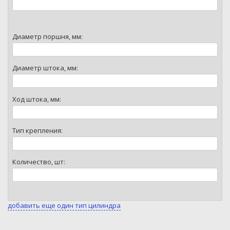
Диаметр поршня, мм:
Диаметр штока, мм:
Ход штока, мм:
Тип крепления:
Количество, шт:
добавить еще один тип цилиндра