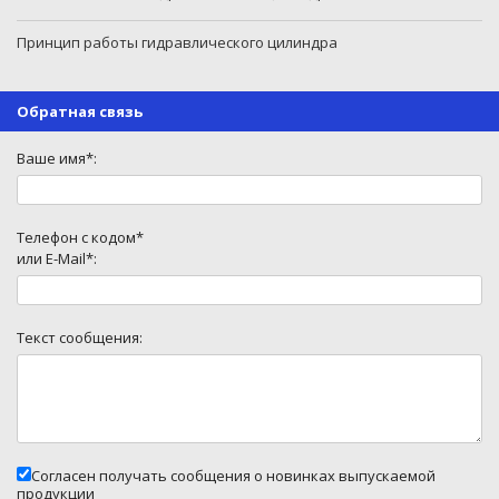
Принцип работы гидравлического цилиндра
Обратная связь
Ваше имя*:
Телефон с кодом*
или E-Mail*:
Текст сообщения:
Согласен получать сообщения о новинках выпускаемой
продукции