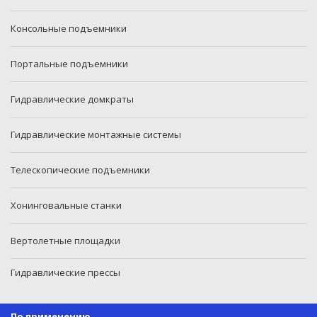
Консольные подъемники
Портальные подъемники
Гидравлические домкраты
Гидравлические монтажные системы
Телескопические подъемники
Хонинговальные станки
Вертолетные площадки
Гидравлические прессы
По применению