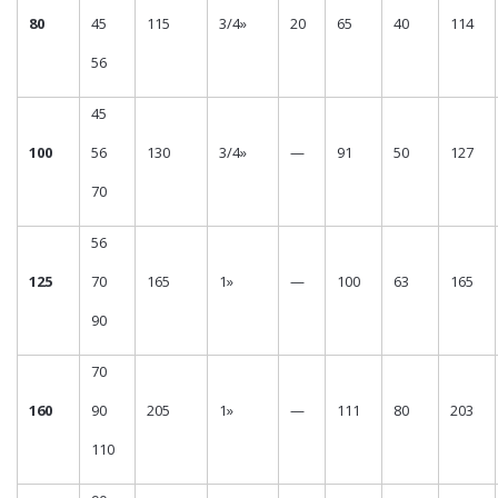
80
45
115
3/4»
20
65
40
114
56
45
100
56
130
3/4»
—
91
50
127
70
56
125
70
165
1»
—
100
63
165
90
70
160
90
205
1»
—
111
80
203
110