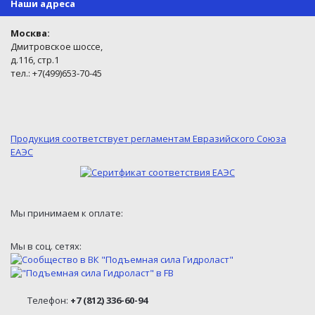
Наши адреса
Москва:
Дмитровское шоссе,
д.116, стр.1
тел.: +7(499)653-70-45
Продукция соответствует регламентам Евразийского Союза
ЕАЭС
Мы принимаем к оплате:
Мы в соц. сетях:
Телефон:
+7 (812) 336-60-94