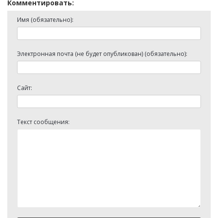
Комментировать:
Имя (обязательно):
Электронная почта (не будет опубликован) (обязательно):
Сайт:
Текст сообщения: