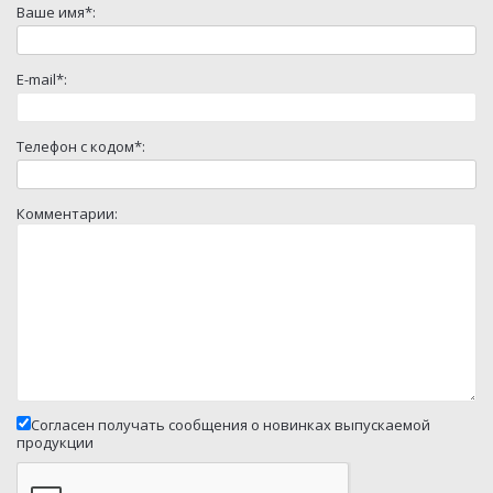
Ваше имя*:
E-mail*:
Телефон с кодом*:
Комментарии:
Согласен получать сообщения о новинках выпускаемой
продукции