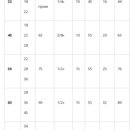
32
18
1/4»
10
45
16
44
прим
22
18
40
22
63
3/8»
10
55
20
63
28
22
50
28
75
1/2»
15
55
25
76
36
28
63
36
90
1/2»
15
55
32
89
45
36