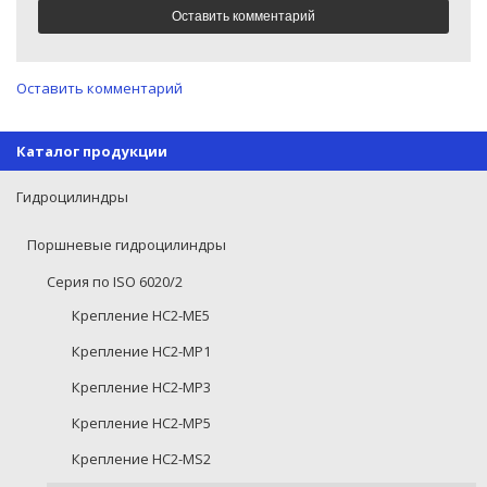
Оставить комментарий
Каталог продукции
Гидроцилиндры
Поршневые гидроцилиндры
Серия по ISO 6020/2
Крепление HC2-ME5
Крепление HC2-MP1
Крепление HC2-MP3
Крепление HC2-MP5
Крепление HC2-MS2