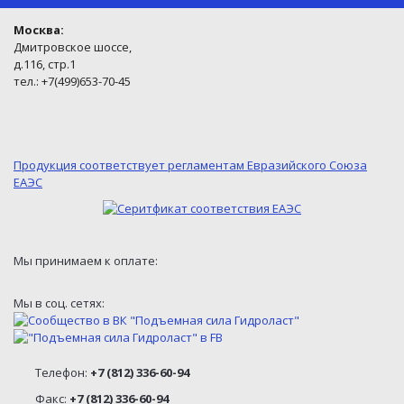
Москва:
Дмитровское шоссе,
д.116, стр.1
тел.: +7(499)653-70-45
Продукция соответствует регламентам Евразийского Союза
ЕАЭС
Мы принимаем к оплате:
Мы в соц. сетях:
Телефон:
+7 (812) 336-60-94
Факс:
+7 (812) 336-60-94