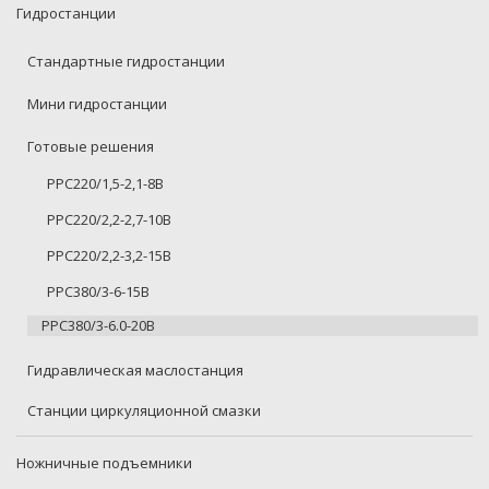
Гидростанции
Стандартные гидростанции
Мини гидростанции
Готовые решения
PPC220/1,5-2,1-8B
PPC220/2,2-2,7-10B
PPC220/2,2-3,2-15B
PPC380/3-6-15B
PPC380/3-6.0-20B
Гидравлическая маслостанция
Станции циркуляционной смазки
Ножничные подъемники