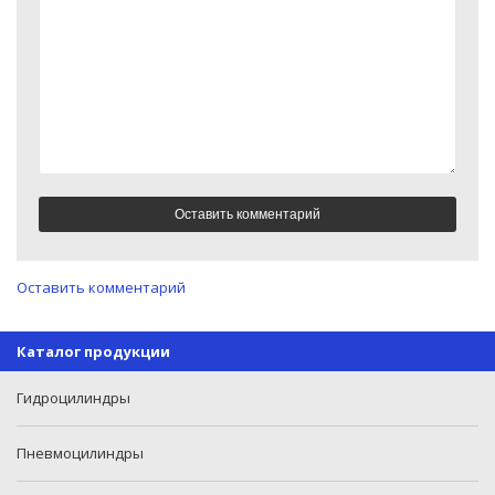
Оставить комментарий
Каталог продукции
Гидроцилиндры
Пневмоцилиндры