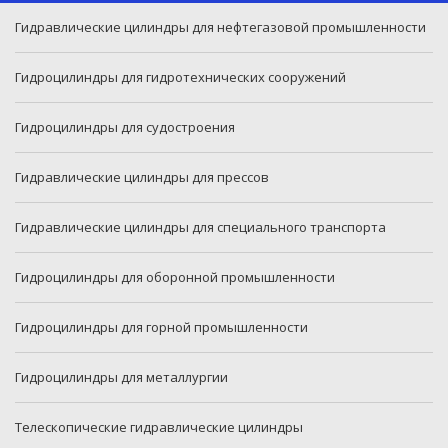
Гидравлические цилиндры для нефтегазовой промышленности
Гидроцилиндры для гидротехнических сооружений
Гидроцилиндры для судостроения
Гидравлические цилиндры для прессов
Гидравлические цилиндры для специального транспорта
Гидроцилиндры для оборонной промышленности
Гидроцилиндры для горной промышленности
Гидроцилиндры для металлургии
Телескопические гидравлические цилиндры