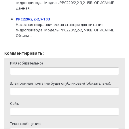
гидропривода. Модель PPC220/2,2-3,2-15B. ОПИСАНИЕ
Данная...
PPC220/2,2-2,7-10B
Насосная гидравлическая станция для питания
гидропривода. Модель PPC220/2,2-2,7-10B. ОПИСАНИЕ
Объем ...
Комментировать:
Имя (обязательно):
Электронная почта (не будет опубликован) (обязательно):
Сайт:
Текст сообщения: