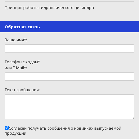
Принцип работы гидравлического цилиндра
Обратная связь
Ваше имя*:
Телефон с кодом*
или E-Mail*:
Текст сообщения:
Согласен получать сообщения о новинках выпускаемой
продукции