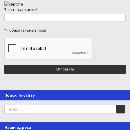
Текст с картинки*:
* - обязательные поля
Поиск по сайту
Наши адреса