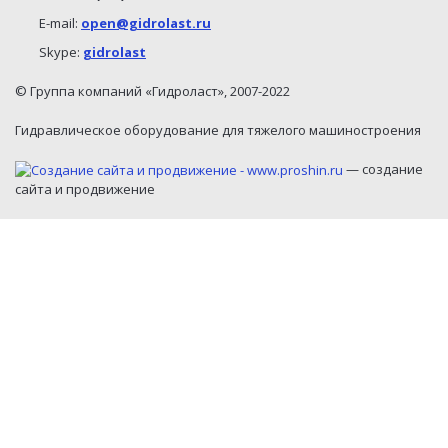
E-mail:
open@gidrolast.ru
Skype:
gidrolast
© Группа компаний «Гидроласт», 2007-2022
Гидравлическое оборудование для тяжелого машиностроения
— создание
сайта и продвижение